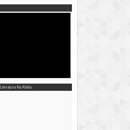
 Literatura Na Rádio