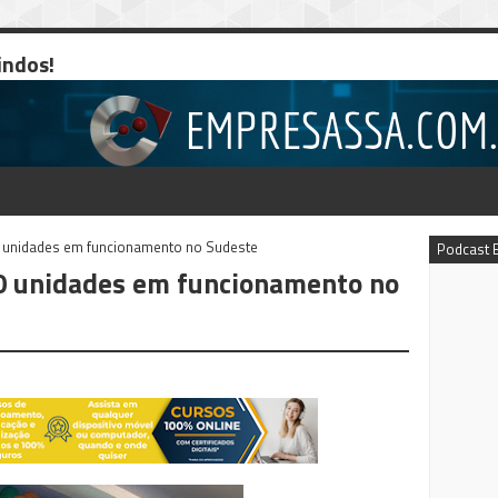
indos!
 unidades em funcionamento no Sudeste
Podcast 
 unidades em funcionamento no