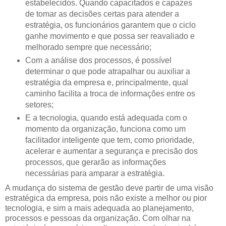
estabelecidos. Quando capacitados e capazes
de tomar as decisões certas para atender a
estratégia, os funcionários garantem que o ciclo
ganhe movimento e que possa ser reavaliado e
melhorado sempre que necessário;
Com a análise dos processos, é possível
determinar o que pode atrapalhar ou auxiliar a
estratégia da empresa e, principalmente, qual
caminho facilita a troca de informações entre os
setores;
E a tecnologia, quando está adequada com o
momento da organização, funciona como um
facilitador inteligente que tem, como prioridade,
acelerar e aumentar a segurança e precisão dos
processos, que gerarão as informações
necessárias para amparar a estratégia.
A mudança do sistema de gestão deve partir de uma visão
estratégica da empresa, pois não existe a melhor ou pior
tecnologia, e sim a mais adequada ao planejamento,
processos e pessoas da organização. Com olhar na