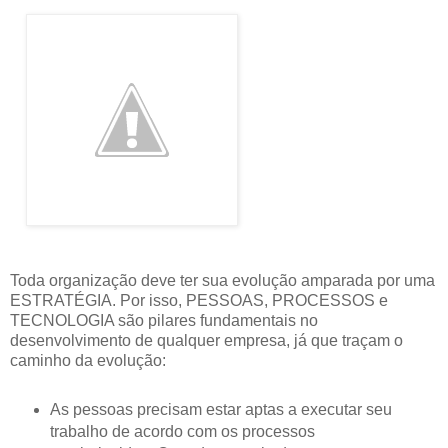
Toda organização deve ter sua evolução amparada por uma
ESTRATÉGIA. Por isso, PESSOAS, PROCESSOS e
TECNOLOGIA são pilares fundamentais no
desenvolvimento de qualquer empresa, já que traçam o
caminho da evolução:
As pessoas precisam estar aptas a executar seu
trabalho de acordo com os processos