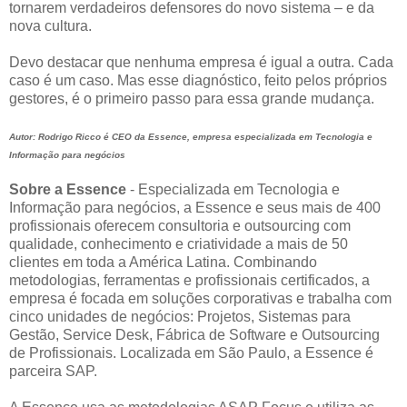
tornarem verdadeiros defensores do novo sistema – e da
nova cultura.
Devo destacar que nenhuma empresa é igual a outra. Cada
caso é um caso. Mas esse diagnóstico, feito pelos próprios
gestores, é o primeiro passo para essa grande mudança.
Autor: Rodrigo Ricco é CEO da Essence, empresa especializada em Tecnologia e
Informação para negócios
Sobre a Essence
- Especializada em Tecnologia e
Informação para negócios, a Essence e seus mais de 400
profissionais oferecem consultoria e outsourcing com
qualidade, conhecimento e criatividade a mais de 50
clientes em toda a América Latina. Combinando
metodologias, ferramentas e profissionais certificados, a
empresa é focada em soluções corporativas e trabalha com
cinco unidades de negócios: Projetos, Sistemas para
Gestão, Service Desk, Fábrica de Software e Outsourcing
de Profissionais. Localizada em São Paulo, a Essence é
parceira SAP.