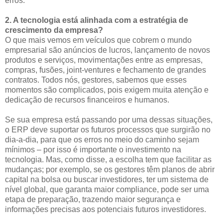
erros.
2. A tecnologia está alinhada com a estratégia de
crescimento da empresa?
O que mais vemos em veículos que cobrem o mundo
empresarial são anúncios de lucros, lançamento de novos
produtos e serviços, movimentações entre as empresas,
compras, fusões, joint-ventures e fechamento de grandes
contratos. Todos nós, gestores, sabemos que esses
momentos são complicados, pois exigem muita atenção e
dedicação de recursos financeiros e humanos.
Se sua empresa está passando por uma dessas situações,
o ERP deve suportar os futuros processos que surgirão no
dia-a-dia, para que os erros no meio do caminho sejam
mínimos – por isso é importante o investimento na
tecnologia. Mas, como disse, a escolha tem que facilitar as
mudanças; por exemplo, se os gestores têm planos de abrir
capital na bolsa ou buscar investidores, ter um sistema de
nível global, que garanta maior compliance, pode ser uma
etapa de preparação, trazendo maior segurança e
informações precisas aos potenciais futuros investidores.