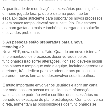
A quantidade de modificações necessárias pode significar
dinheiro jogado fora, já que o sistema pode não ter
escalabilidade suficiente para suportar os novos processos
e, em pouco tempo, deverá ser substituído. Os gestores
acabam gastando mais e também postergando a solução
efetiva dos problemas.
5. As pessoas estão preparadas para a nova
tecnologia?
Novo ERP, nova cultura. Fato. Quando um novo sistema é
implementado, os processos desenvolvidos pelos
funcionários irão sofrer alterações. Por isso, deve-se incluir
nos planos o tempo que toda a equipe, incluindo gerentes e
diretores, irão dedicar para se adequar aos processos e
aprender novas formas de desenvolver seus trabalhos.
É muito importante envolver os usuários e abrir um canal
por onde possam passar muitas ideias e informações
valiosas, que poderão evitar conflitos desnecessários no
período de execução do plano estratégico. Com a conversa
direta, aumentam as possibilidades dos funcionários se