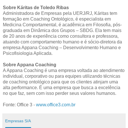
Sobre Káritas de Toledo Ribas
Administradora de Empresas pela UERJ/RJ, Káritas tem
formação em Coaching Ontológico, é especialista em
Medicina Comportamental, é acadêmica em Filosofia, pós-
graduada em Dinâmica dos Grupos – SBDG. Ela tem mais
de 20 anos de experiência como consultora e professora,
atuando com comportamento humano e é sócio-diretora da
empresa Appana Coaching – Desenvolvimento Humano e
Psicofisiologia Aplicada.
Sobre Appana Coaching
A Appana Coaching é uma empresa voltada ao atendimento
individual, corporativo ou para equipes utilizando técnicas
de coaching ontológico para que os clientes atinjam uma
alta performance. É uma empresa que busca a excelência
no que faz, sem com isso perder seus valores humanos.
Fonte: Office 3 -
www.office3.com.br
Empresas S/A