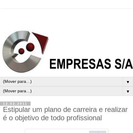
▼
▼
12.02.2011
Estipular um plano de carreira e realizar
é o objetivo de todo profissional