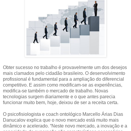
Obter sucesso no trabalho é provavelmente um dos desejos
mais clamados pelo cidadão brasileiro. O desenvolvimento
profissional é fundamental para a ampliação do diferencial
competitivo. E assim como modificam-se as experiências,
modifica-se também o mercado de trabalho. Novas
tecnologias surgem diariamente e o que antes parecia
funcionar muito bem, hoje, deixou de ser a receita certa.
O psicofisiologista e coach ontológico Marcello Árias Dias
Danucalov explica que o novo mercado está muito mais
dinâmico e acelerado. “Neste novo mercado, a inovação e a