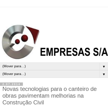
▼
▼
2.07.2014
Novas tecnologias para o canteiro de
obras pavimentam melhorias na
Construção Civil