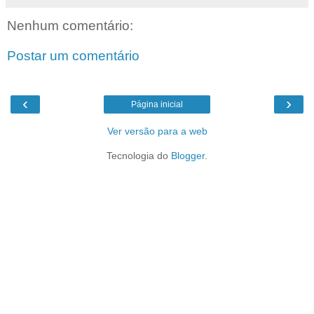
Nenhum comentário:
Postar um comentário
‹
›
Página inicial
Ver versão para a web
Tecnologia do
Blogger
.