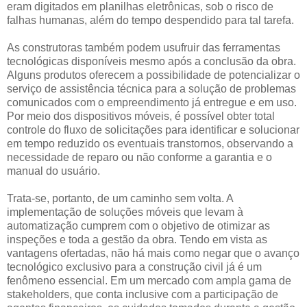
eram digitados em planilhas eletrônicas, sob o risco de
falhas humanas, além do tempo despendido para tal tarefa.
As construtoras também podem usufruir das ferramentas
tecnológicas disponíveis mesmo após a conclusão da obra.
Alguns produtos oferecem a possibilidade de potencializar o
serviço de assistência técnica para a solução de problemas
comunicados com o empreendimento já entregue e em uso.
Por meio dos dispositivos móveis, é possível obter total
controle do fluxo de solicitações para identificar e solucionar
em tempo reduzido os eventuais transtornos, observando a
necessidade de reparo ou não conforme a garantia e o
manual do usuário.
Trata-se, portanto, de um caminho sem volta. A
implementação de soluções móveis que levam à
automatização cumprem com o objetivo de otimizar as
inspeções e toda a gestão da obra. Tendo em vista as
vantagens ofertadas, não há mais como negar que o avanço
tecnológico exclusivo para a construção civil já é um
fenômeno essencial. Em um mercado com ampla gama de
stakeholders, que conta inclusive com a participação de