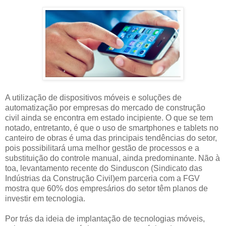
A utilização de dispositivos móveis e soluções de
automatização por empresas do mercado de construção
civil ainda se encontra em estado incipiente. O que se tem
notado, entretanto, é que o uso de smartphones e tablets no
canteiro de obras é uma das principais tendências do setor,
pois possibilitará uma melhor gestão de processos e a
substituição do controle manual, ainda predominante. Não à
toa, levantamento recente do Sinduscon (Sindicato das
Indústrias da Construção Civil)em parceria com a FGV
mostra que 60% dos empresários do setor têm planos de
investir em tecnologia.
Por trás da ideia de implantação de tecnologias móveis,