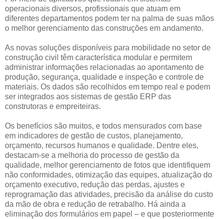
operacionais diversos, profissionais que atuam em
diferentes departamentos podem ter na palma de suas mãos
o melhor gerenciamento das construções em andamento.
As novas soluções disponíveis para mobilidade no setor de
construção civil têm característica modular e permitem
administrar informações relacionadas ao apontamento de
produção, segurança, qualidade e inspeção e controle de
materiais. Os dados são recolhidos em tempo real e podem
ser integrados aos sistemas de gestão ERP das
construtoras e empreiteiras.
Os benefícios são muitos, e todos mensurados com base
em indicadores de gestão de custos, planejamento,
orçamento, recursos humanos e qualidade. Dentre eles,
destacam-se a melhoria do processo de gestão da
qualidade, melhor gerenciamento de fotos que identifiquem
não conformidades, otimização das equipes, atualização do
orçamento executivo, redução das perdas, ajustes e
reprogramação das atividades, precisão da análise do custo
da mão de obra e redução de retrabalho. Há ainda a
eliminação dos formulários em papel ­– e que posteriormente