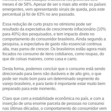
meses é de 58%. Apesar de ser o mais alto entre os países
emergentes, vem apresentando sinais de queda, pois este
percentual já foi de 63% no ano passado.
Essa redução de curto prazo no otimismo pode ser
resultado da expectativa de crescimento inflacionário (10%
para 40%) dos pesquisados, e tem impacto direto no
comportamento do consumidor brasileiro. Ainda segundo a
pesquisa, a expectativa de gasto não essencial continua
alta, mas parou de crescer. Os brasileiros estão agora mais
focados no consumo de itens cotidianos, como roupas, do
que de coisas maiores, como casa e carro.
Desta forma, podemos concluir que o consumo está sendo
direcionado para bens não duráveis e de alto giro, o que
pode ser muito bom para um determinado segmento do
varejo brasileiro, e para tanto é importante estar muito bem
preparado para este momento.
Claro que com a estabilidade econômica no país, e com a
inserção de uma enorme parcela de pessoas no consumo
nas últimas décadas, o comportamento do consumidor vem