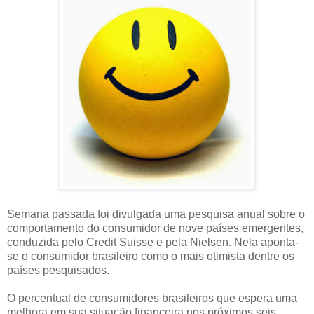
Semana passada foi divulgada uma pesquisa anual sobre o
comportamento do consumidor de nove países emergentes,
conduzida pelo Credit Suisse e pela Nielsen. Nela aponta-
se o consumidor brasileiro como o mais otimista dentre os
países pesquisados.
O percentual de consumidores brasileiros que espera uma
melhora em sua situação financeira nos próximos seis