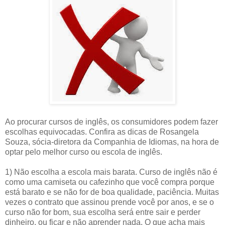
Ao procurar cursos de inglês, os consumidores podem fazer
escolhas equivocadas. Confira as dicas de Rosangela
Souza, sócia-diretora da Companhia de Idiomas, na hora de
optar pelo melhor curso ou escola de inglês.
1) Não escolha a escola mais barata. Curso de inglês não é
como uma camiseta ou cafezinho que você compra porque
está barato e se não for de boa qualidade, paciência. Muitas
vezes o contrato que assinou prende você por anos, e se o
curso não for bom, sua escolha será entre sair e perder
dinheiro, ou ficar e não aprender nada. O que acha mais