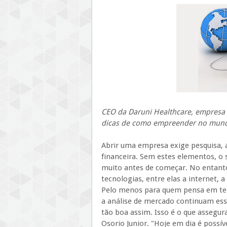
CEO da Daruni Healthcare, empresa 
dicas de como empreender no mun
Abrir uma empresa exige pesquisa, 
financeira. Sem estes elementos, o
muito antes de começar. No entant
tecnologias, entre elas a internet, 
Pelo menos para quem pensa em ter
a análise de mercado continuam esse
tão boa assim. Isso é o que assegur
Osorio Junior. "Hoje em dia é possí