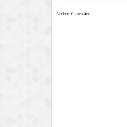
Nenhum Comentário: