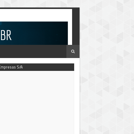
Empresas S/A