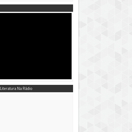
 Literatura Na Rádio