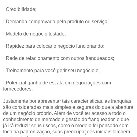
· Credibilidade;
· Demanda comprovada pelo produto ou serviço;
· Modelo de negócio testado;
· Rapidez para colocar o negócio funcionando;
· Rede de relacionamento com outros franqueados;
· Treinamento para você gerir seu negócio e,
· Potencial ganho de escala em negociações com
fornecedores.
Justamente por apresentar tais características, as franquias
são consideradas mais simples e seguras do que a abertura
de um negócio próprio. Além de você ter acesso a todo o
conhecimento de mercado e gestão do franqueador, o que
já irá reduzir seus riscos, como o modelo foi pensado com
foco na padronização, suas preocupações iniciais também