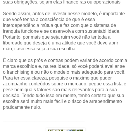
suas obrigações, sejam elas financeiras ou operacionais.
Sendo assim, antes de investir nesse modelo, é importante
que você tenha a consciência de que é essa
interdependência mútua que faz com que o sistema de
franquia funcione e se desenvolva com sustentabilidade.
Portanto, por mais que seja ruim você não ter toda a
liberdade que deseja é uma atitude que você deve abrir
mão, caso essa seja a sua escolha.
É claro que os prós e contras podem variar de acordo com a
marca escolhida e, na realidade, só você poderá avaliar se
o franchising é ou não o modelo mais adequado para você.
Para ter essa clareza, pesquise o máximo que puder,
acompanhe conteúdos sobre o mercado, pegue essa lista e
pese bem quais fatores são mais relevantes para a sua
decisão. Tendo tudo isso em mente, tenho certeza que sua
escolha será muito mais fácil e o risco de arrependimento
praticamente nulo.
_______________________________