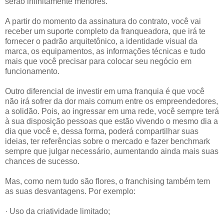
serão infinitamente menores.
A partir do momento da assinatura do contrato, você vai
receber um suporte completo da franqueadora, que irá te
fornecer o padrão arquitetônico, a identidade visual da
marca, os equipamentos, as informações técnicas e tudo
mais que você precisar para colocar seu negócio em
funcionamento.
Outro diferencial de investir em uma franquia é que você
não irá sofrer da dor mais comum entre os empreendedores,
a solidão. Pois, ao ingressar em uma rede, você sempre terá
à sua disposição pessoas que estão vivendo o mesmo dia a
dia que você e, dessa forma, poderá compartilhar suas
ideias, ter referências sobre o mercado e fazer benchmark
sempre que julgar necessário, aumentando ainda mais suas
chances de sucesso.
Mas, como nem tudo são flores, o franchising também tem
as suas desvantagens. Por exemplo:
· Uso da criatividade limitado;