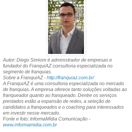
Autor: Diego Simioni é administrador de empresas e
fundador do FranquiAZ consultoria especializada no
segmento de franquias.
Sobre a FranquiAZ -
http://franquiaz.com.br/
A FranquiAZ é uma consultoria especializada no mercado
de franquias. A empresa oferece tanto soluções voltadas ao
franqueador quanto ao franqueado. Dentre os serviços
prestados estão a expansão de redes, a seleção de
candidatos a franqueados e o coaching para interessados
em investir nesse mercado.
Fonte e foto: InformaMídia Comunicação -
www.informamidia.com.br