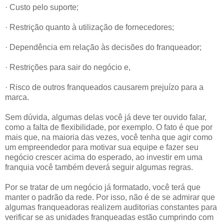
· Custo pelo suporte;
· Restrição quanto à utilização de fornecedores;
· Dependência em relação às decisões do franqueador;
· Restrições para sair do negócio e,
· Risco de outros franqueados causarem prejuízo para a
marca.
Sem dúvida, algumas delas você já deve ter ouvido falar,
como a falta de flexibilidade, por exemplo. O fato é que por
mais que, na maioria das vezes, você tenha que agir como
um empreendedor para motivar sua equipe e fazer seu
negócio crescer acima do esperado, ao investir em uma
franquia você também deverá seguir algumas regras.
Por se tratar de um negócio já formatado, você terá que
manter o padrão da rede. Por isso, não é de se admirar que
algumas franqueadoras realizem auditorias constantes para
verificar se as unidades franqueadas estão cumprindo com