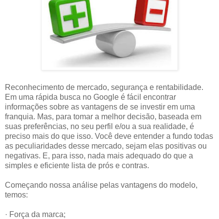
Reconhecimento de mercado, segurança e rentabilidade.
Em uma rápida busca no Google é fácil encontrar
informações sobre as vantagens de se investir em uma
franquia. Mas, para tomar a melhor decisão, baseada em
suas preferências, no seu perfil e/ou a sua realidade, é
preciso mais do que isso. Você deve entender a fundo todas
as peculiaridades desse mercado, sejam elas positivas ou
negativas. E, para isso, nada mais adequado do que a
simples e eficiente lista de prós e contras.
Começando nossa análise pelas vantagens do modelo,
temos:
· Força da marca;