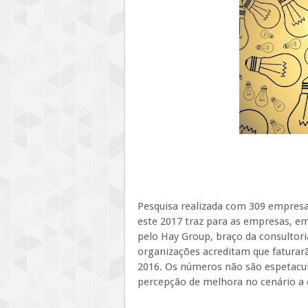
Pesquisa realizada com 309 empresa
este 2017 traz para as empresas, e
pelo Hay Group, braço da consultori
organizações acreditam que faturar
2016. Os números não são espetac
percepção de melhora no cenário a 