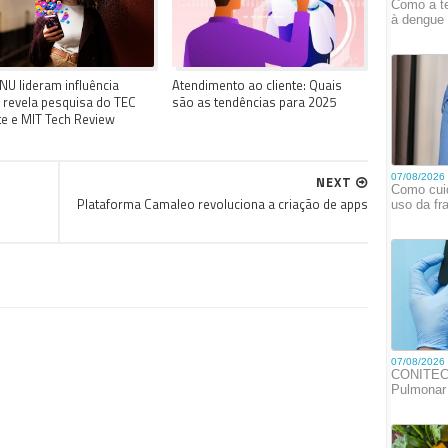
 NU lideram influência
Atendimento ao cliente: Quais
l, revela pesquisa do TEC
são as tendências para 2025
ute e MIT Tech Review
NEXT
Plataforma Camaleo revoluciona a criação de apps