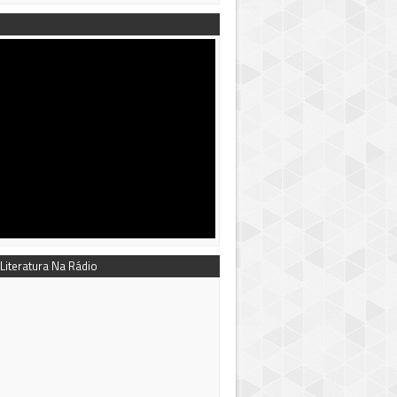
 Literatura Na Rádio