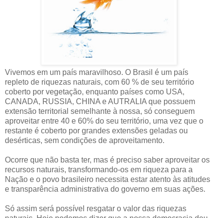
Vivemos em um país maravilhoso. O Brasil é um país
repleto de riquezas naturais, com 60 % de seu território
coberto por vegetação, enquanto países como USA,
CANADA, RUSSIA, CHINA e AUTRALIA que possuem
extensão territorial semelhante à nossa, só conseguem
aproveitar entre 40 e 60% do seu território, uma vez que o
restante é coberto por grandes extensões geladas ou
desérticas, sem condições de aproveitamento.
Ocorre que não basta ter, mas é preciso saber aproveitar os
recursos naturais, transformando-os em riqueza para a
Nação e o povo brasileiro necessita estar atento às atitudes
e transparência administrativa do governo em suas ações.
Só assim será possível resgatar o valor das riquezas