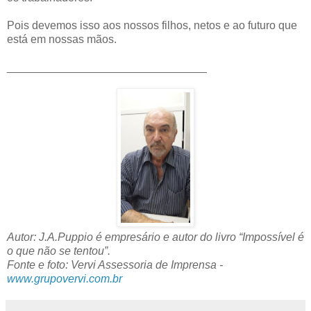
Pois devemos isso aos nossos filhos, netos e ao futuro que
está em nossas mãos.
________________________________
Autor: J.A.Puppio é empresário e autor do livro “Impossível é
o que não se tentou”.
Fonte e foto: Vervi Assessoria de Imprensa -
www.grupovervi.com.br