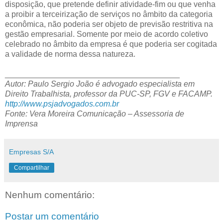
disposição, que pretende definir atividade-fim ou que venha
a proibir a terceirização de serviços no âmbito da categoria
econômica, não poderia ser objeto de previsão restritiva na
gestão empresarial. Somente por meio de acordo coletivo
celebrado no âmbito da empresa é que poderia ser cogitada
a validade de norma dessa natureza.
_______________________________________
Autor: Paulo Sergio João é advogado especialista em
Direito Trabalhista, professor da PUC-SP, FGV e FACAMP.
http://www.psjadvogados.com.br
Fonte: Vera Moreira Comunicação – Assessoria de
Imprensa
Empresas S/A
Compartilhar
Nenhum comentário:
Postar um comentário