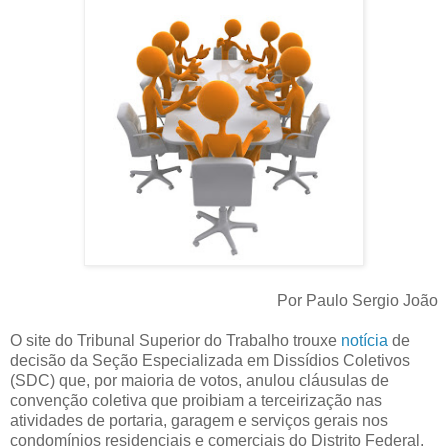
Por Paulo Sergio João
O site do Tribunal Superior do Trabalho trouxe
notícia
de
decisão da Seção Especializada em Dissídios Coletivos
(SDC) que, por maioria de votos, anulou cláusulas de
convenção coletiva que proibiam a terceirização nas
atividades de portaria, garagem e serviços gerais nos
condomínios residenciais e comerciais do Distrito Federal.