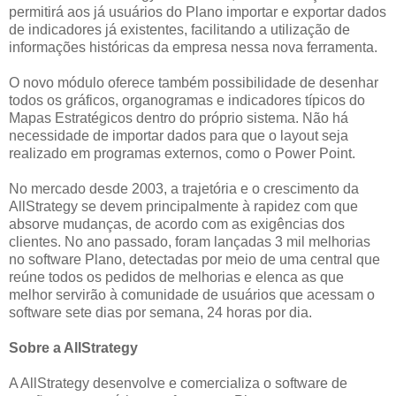
permitirá aos já usuários do Plano importar e exportar dados
de indicadores já existentes, facilitando a utilização de
informações históricas da empresa nessa nova ferramenta.
O novo módulo oferece também possibilidade de desenhar
todos os gráficos, organogramas e indicadores típicos do
Mapas Estratégicos dentro do próprio sistema. Não há
necessidade de importar dados para que o layout seja
realizado em programas externos, como o Power Point.
No mercado desde 2003, a trajetória e o crescimento da
AllStrategy se devem principalmente à rapidez com que
absorve mudanças, de acordo com as exigências dos
clientes. No ano passado, foram lançadas 3 mil melhorias
no software Plano, detectadas por meio de uma central que
reúne todos os pedidos de melhorias e elenca as que
melhor servirão à comunidade de usuários que acessam o
software sete dias por semana, 24 horas por dia.
Sobre a AllStrategy
A AllStrategy desenvolve e comercializa o software de