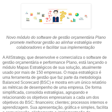
Novo módulo do software de gestão orçamentária Plano
promete melhorar gestão ao alinhar estratégia entre
colaboradores e facilitar sua implementação
A AllStrategy, que desenvolve e comercializa o software de
gestão orçamentária e performance Plano, está lançando o
módulo Mapas Estratégicos de sua solução, atualmente
usado por mais de 150 empresas. O mapa estratégico é
uma ferramenta de gestão que faz parte da metodologia
Balanced Scorecard (BSC) e mostra em um único relatório
as métricas de desempenho de uma empresa. De forma
simplificada, consolida estratégias, agrupando e
relacionando os objetivos empresariais a cada um dos
objetivos do BSC: financeiro; clientes; processos internos e
aprendizagem. Sua apresentação, gráfica e simples, facilita