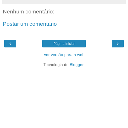
Nenhum comentário:
Postar um comentário
‹
›
Página inicial
Ver versão para a web
Tecnologia do
Blogger
.