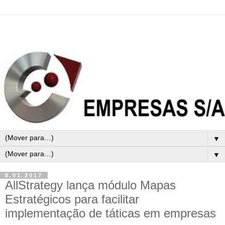
▼
▼
8.01.2017
AllStrategy lança módulo Mapas
Estratégicos para facilitar
implementação de táticas em empresas