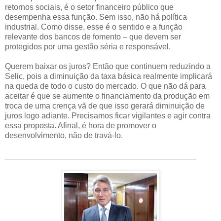
retornos sociais, é o setor financeiro público que
desempenha essa função. Sem isso, não há política
industrial. Como disse, esse é o sentido e a função
relevante dos bancos de fomento – que devem ser
protegidos por uma gestão séria e responsável.
Querem baixar os juros? Então que continuem reduzindo a
Selic, pois a diminuição da taxa básica realmente implicará
na queda de todo o custo do mercado. O que não dá para
aceitar é que se aumente o financiamento da produção em
troca de uma crença vã de que isso gerará diminuição de
juros logo adiante. Precisamos ficar vigilantes e agir contra
essa proposta. Afinal, é hora de promover o
desenvolvimento, não de travá-lo.
___________________________________________