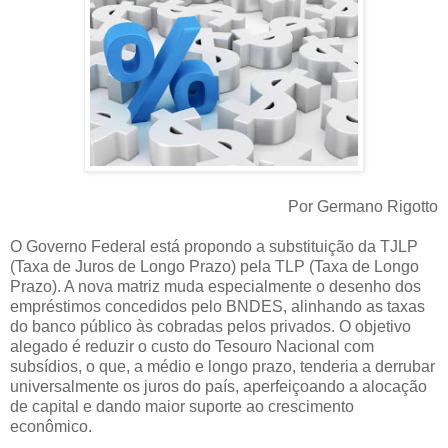
Por Germano Rigotto
O Governo Federal está propondo a substituição da TJLP
(Taxa de Juros de Longo Prazo) pela TLP (Taxa de Longo
Prazo). A nova matriz muda especialmente o desenho dos
empréstimos concedidos pelo BNDES, alinhando as taxas
do banco público às cobradas pelos privados. O objetivo
alegado é reduzir o custo do Tesouro Nacional com
subsídios, o que, a médio e longo prazo, tenderia a derrubar
universalmente os juros do país, aperfeiçoando a alocação
de capital e dando maior suporte ao crescimento
econômico.