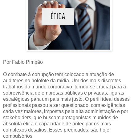
Por Fabio Pimpão
O combate à corrupção tem colocado a atuação de
auditores no holofote da mídia. Um dos mais discretos
trabalhos do mundo corporativo, tornou-se crucial para a
sobrevivência de empresas públicas e privadas, figuras
estratégicas para um país mais justo. O perfil ideal desses
profissionais passou a ser questionado, com exigências
cada vez maiores, impostas pela alta administração e por
stakeholders, que buscam protagonistas munidos de
absoluta ética e capacidade de antecipar os mais
complexos desafios. Esses predicados, são hoje
compulsórios.