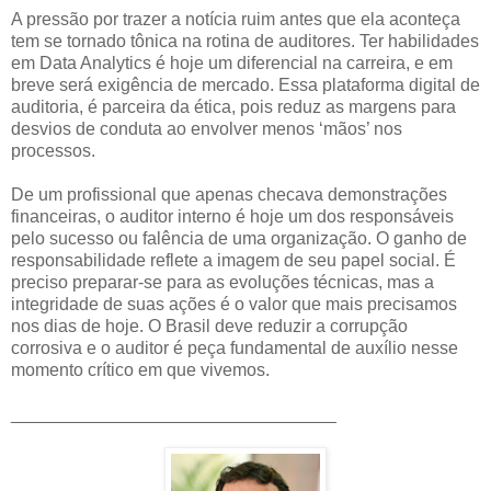
A pressão por trazer a notícia ruim antes que ela aconteça
tem se tornado tônica na rotina de auditores. Ter habilidades
em Data Analytics é hoje um diferencial na carreira, e em
breve será exigência de mercado. Essa plataforma digital de
auditoria, é parceira da ética, pois reduz as margens para
desvios de conduta ao envolver menos ‘mãos’ nos
processos.
De um profissional que apenas checava demonstrações
financeiras, o auditor interno é hoje um dos responsáveis
pelo sucesso ou falência de uma organização. O ganho de
responsabilidade reflete a imagem de seu papel social. É
preciso preparar-se para as evoluções técnicas, mas a
integridade de suas ações é o valor que mais precisamos
nos dias de hoje. O Brasil deve reduzir a corrupção
corrosiva e o auditor é peça fundamental de auxílio nesse
momento crítico em que vivemos.
_________________________________