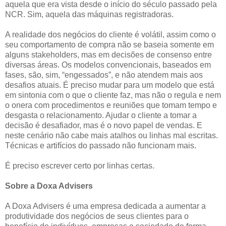
aquela que era vista desde o início do século passado pela
NCR. Sim, aquela das máquinas registradoras.
A realidade dos negócios do cliente é volátil, assim como o
seu comportamento de compra não se baseia somente em
alguns stakeholders, mas em decisões de consenso entre
diversas áreas. Os modelos convencionais, baseados em
fases, são, sim, “engessados”, e não atendem mais aos
desafios atuais. É preciso mudar para um modelo que está
em sintonia com o que o cliente faz, mas não o regula e nem
o onera com procedimentos e reuniões que tomam tempo e
desgasta o relacionamento. Ajudar o cliente a tomar a
decisão é desafiador, mas é o novo papel de vendas. E
neste cenário não cabe mais atalhos ou linhas mal escritas.
Técnicas e artifícios do passado não funcionam mais.
É preciso escrever certo por linhas certas.
Sobre a Doxa Advisers
A Doxa Advisers é uma empresa dedicada a aumentar a
produtividade dos negócios de seus clientes para o