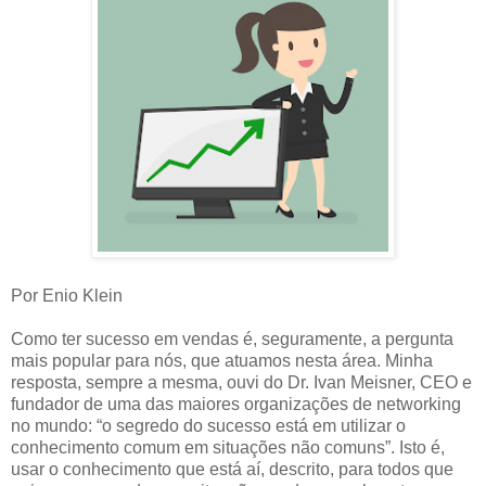
Por Enio Klein
Como ter sucesso em vendas é, seguramente, a pergunta
mais popular para nós, que atuamos nesta área. Minha
resposta, sempre a mesma, ouvi do Dr. Ivan Meisner, CEO e
fundador de uma das maiores organizações de networking
no mundo: “o segredo do sucesso está em utilizar o
conhecimento comum em situações não comuns”. Isto é,
usar o conhecimento que está aí, descrito, para todos que