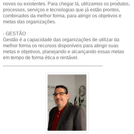
novos ou existentes. Para chegar lá, utilizamos os produtos,
processos, serviços e tecnologias que já estão prontos,
combinados da melhor forma, para atingir os objetivos e
metas das organizações.
- GESTÃO
Gestão é a capacidade das organizações de utilizar da
melhor forma os recursos disponíveis para atingir suas
metas e objetivos, planejando e alcançando essas metas
em tempo de forma ética e rentável.
_____________________________________