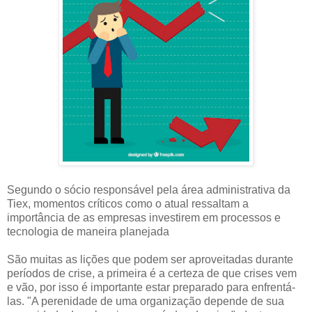
Segundo o sócio responsável pela área administrativa da
Tiex, momentos críticos como o atual ressaltam a
importância de as empresas investirem em processos e
tecnologia de maneira planejada
São muitas as lições que podem ser aproveitadas durante
períodos de crise, a primeira é a certeza de que crises vem
e vão, por isso é importante estar preparado para enfrentá-
las. "A perenidade de uma organização depende de sua