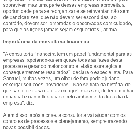
sobreviver, mas uma parte dessas empresas aproveita a
oportunidade para se reorganizar e se reinventar, não sem
deixar cicatrizes, que não devem ser escondidas, ao
contrário, devem ser lembradas e observadas com cuidado,
para que as lições jamais sejam esquecidas", afirma.
Importância da consultoria financeira
"A consultoria financeira tem um papel fundamental para as
empresas, apoiando-as em quase todas as fases deste
processo e gerando maior controle, visão estratégica e
consequentemente resultados", declara o especialista. Para
Samuel, muitas vezes, um olhar de fora pode ajudar a
enxergar soluções inovadoras. "Não se trata da história 'de
que santo de casa não faz milagre', mas sim, de ter um olhar
imparcial e não influenciado pelo ambiente do dia a dia da
empresa", diz.
Além disso, após a crise, a consultoria vai ajudar com os
controles de processos e planejamento, sempre trazendo
novas possibilidades.