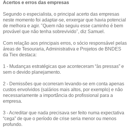
Acertos e erros das empresas
Segundo o especialista, o principal acerto das empresas
neste momento foi adaptar-se, enxergar que havia potencial
de melhora e agir. "Quem não seguiu esse caminho é bem
provável que não tenha sobrevivido", diz Samuel.
Com relação aos principais erros, o sócio responsável pelas
áreas de Tesouraria, Administrativa e Projetos de BNDES
da Tiex destaca:
1 - Mudanças estratégicas que aconteceram “às pressas” e
sem o devido planejamento.
2 - Demissões que ocorreram levando-se em conta apenas
custos envolvidos (salários mais altos, por exemplo) e não
necessariamente a importância do profissional para a
empresa.
3 - Acreditar que nada precisava ser feito numa expectativa
“cega” de que o período de crise seria menor ou menos
profundo.