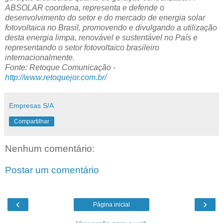
ABSOLAR coordena, representa e defende o
desenvolvimento do setor e do mercado de energia solar
fotovoltaica no Brasil, promovendo e divulgando a utilização
desta energia limpa, renovável e sustentável no País e
representando o setor fotovoltaico brasileiro
internacionalmente.
Fonte: Retoque Comunicação -
http://www.retoquejor.com.br/
Empresas S/A
Compartilhar
Nenhum comentário:
Postar um comentário
‹
›
Página inicial