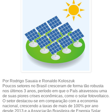
Por Rodrigo Sauaia e Ronaldo Koloszuk
Poucos setores no Brasil cresceram de forma tão robusta
nos últimos 3 anos, período em que o País atravessou uma
de suas piores crises econômicas, como o solar fotovoltaico.
O setor destacou-se em comparação com a economia
nacional, crescendo a taxas de mais de 100% por ano
desde 2013 e a Associação Brasileira de Energia Solar