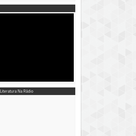
 Literatura Na Rádio