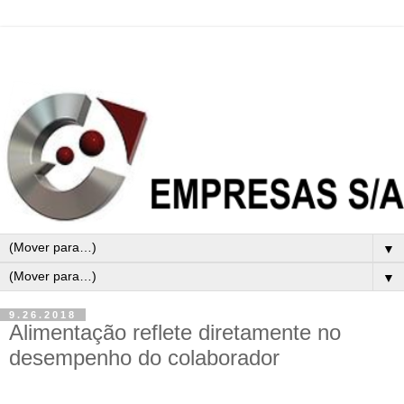
▼
▼
9.26.2018
Alimentação reflete diretamente no
desempenho do colaborador