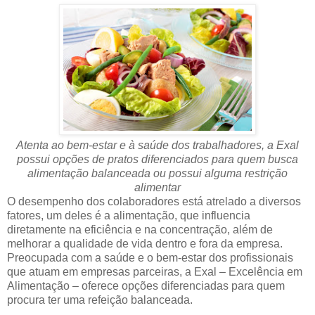
Atenta ao bem-estar e à saúde dos trabalhadores, a Exal
possui opções de pratos diferenciados para quem busca
alimentação balanceada ou possui alguma restrição
alimentar
O desempenho dos colaboradores está atrelado a diversos
fatores, um deles é a alimentação, que influencia
diretamente na eficiência e na concentração, além de
melhorar a qualidade de vida dentro e fora da empresa.
Preocupada com a saúde e o bem-estar dos profissionais
que atuam em empresas parceiras, a Exal – Excelência em
Alimentação – oferece opções diferenciadas para quem
procura ter uma refeição balanceada.