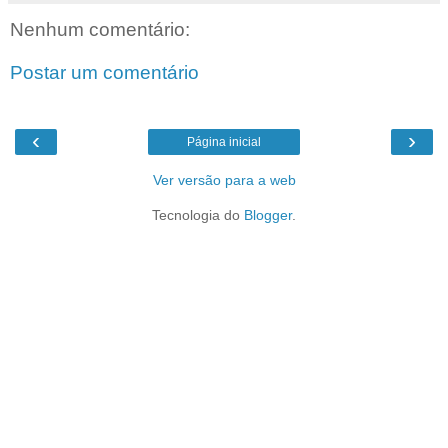
Nenhum comentário:
Postar um comentário
‹
›
Página inicial
Ver versão para a web
Tecnologia do
Blogger
.