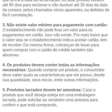
até 90 dias para reclamar e não durável até 30 dias da data
da compra, pelos chamados vícios aparentes, ou defeitos de
fácil constatação.
3. Não existe valor mínimo para pagamento com cartão:
O estabelecimento não pode fixar um valor para os
pagamentos em cartão. Isso não existe. Por mais baixo que
o valor seja se o estabelecimento indica aceitar cartão, tem
de receber. Da mesma forma, cobranças de taxas para
quem comprar com o cartão de crédito também são
abusivas.
4. Os produtos devem conter todas as informações
necessárias:
Quando comprar um produto, o consumidor
deve saber quais as características que ele possui, desde
sua quantidade, seus riscos, entre outras informações.
5. Produtos lacrados devem ter amostras:
Caso o
produto que você deseja esteja em uma embalagem
lacrada, pode solicitar ao vendedor uma amostra para
conferir o que está comprando.