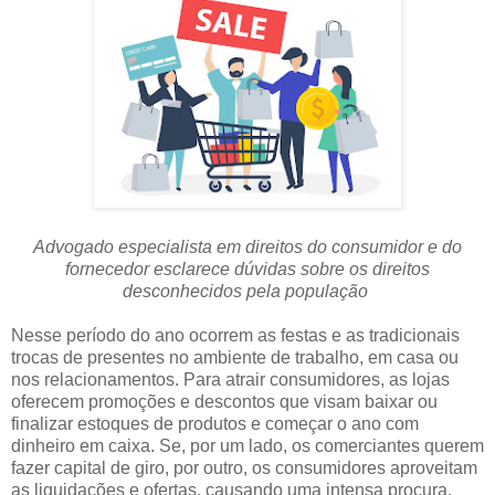
Advogado especialista em direitos do consumidor e do
fornecedor esclarece dúvidas sobre os direitos
desconhecidos pela população
Nesse período do ano ocorrem as festas e as tradicionais
trocas de presentes no ambiente de trabalho, em casa ou
nos relacionamentos. Para atrair consumidores, as lojas
oferecem promoções e descontos que visam baixar ou
finalizar estoques de produtos e começar o ano com
dinheiro em caixa. Se, por um lado, os comerciantes querem
fazer capital de giro, por outro, os consumidores aproveitam
as liquidações e ofertas, causando uma intensa procura.