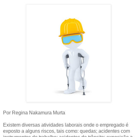
Por Regina Nakamura Murta
Existem diversas atividades laborais onde o empregado é
exposto a alguns riscos, tais como: quedas; acidentes com