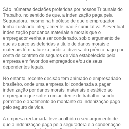
São inúmeras decisões proferidas por nossos Tribunais do
Trabalho, no sentido de que, a indenização paga pela
Seguradora, mesmo na hipótese de que o empregador
tenha custeado integralmente, não é cumulativa. A eventual
indenização por danos materiais e morais que o
empregador venha a ser condenado, sob o argumento de
que as parcelas deferidas a título de danos morais e
materiais têm natureza jurídica, diversa do prêmio pago por
conta de contrato de seguros de vida estabelecido pela
empresa em favor dos empregados e/ou de seus
dependentes legais.
No entanto, recente decisão tem animado o empresariado
brasileiro, onde uma empresa foi condenada a pagar
indenização por danos morais, materiais e estético ao
empregado que sofreu um acidente de trabalho, sendo
permitido o abatimento do montante da indenização pago
pelo seguro de vida.
A empresa reclamada teve acolhido o seu argumento de
que a indenização paga pela seguradora e a condenação