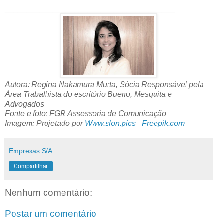
_______________________________________
Autora: Regina Nakamura Murta, Sócia Responsável pela
Área Trabalhista do escritório Bueno, Mesquita e
Advogados
Fonte e foto: FGR Assessoria de Comunicação
Imagem: Projetado por
Www.slon.pics
-
Freepik.com
Empresas S/A
Compartilhar
Nenhum comentário:
Postar um comentário