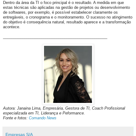
Dentro da área da TI o foco principal é o resultado. A medida em que
estas técnicas são aplicadas na gestão de projetos ou desenvolvimento
de softwares, por exemplo, é possível estabelecer claramente os
entregáveis, o cronograma e o monitoramento. O sucesso no atingimento
do objetivo é consequência natural, resultado aparece e a transformação
acontece.
_________________________________________________
Autora: Janaina Lima, Empresária, Gestora de TI, Coach Profissional
especializada em TI, Liderança e Peformance.
Fonte e fotos:
Comando News
Empresas S/A