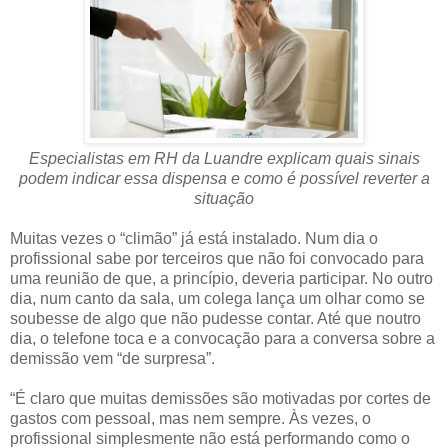
Especialistas em RH da Luandre explicam quais sinais
podem indicar essa dispensa e como é possível reverter a
situação
Muitas vezes o “climão” já está instalado. Num dia o
profissional sabe por terceiros que não foi convocado para
uma reunião de que, a princípio, deveria participar. No outro
dia, num canto da sala, um colega lança um olhar como se
soubesse de algo que não pudesse contar. Até que noutro
dia, o telefone toca e a convocação para a conversa sobre a
demissão vem “de surpresa”.
“É claro que muitas demissões são motivadas por cortes de
gastos com pessoal, mas nem sempre. Às vezes, o
profissional simplesmente não está performando como o