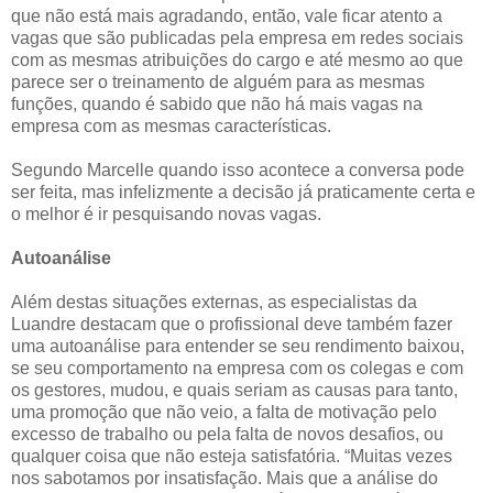
que não está mais agradando, então, vale ficar atento a
vagas que são publicadas pela empresa em redes sociais
com as mesmas atribuições do cargo e até mesmo ao que
parece ser o treinamento de alguém para as mesmas
funções, quando é sabido que não há mais vagas na
empresa com as mesmas características.
Segundo Marcelle quando isso acontece a conversa pode
ser feita, mas infelizmente a decisão já praticamente certa e
o melhor é ir pesquisando novas vagas.
Autoanálise
Além destas situações externas, as especialistas da
Luandre destacam que o profissional deve também fazer
uma autoanálise para entender se seu rendimento baixou,
se seu comportamento na empresa com os colegas e com
os gestores, mudou, e quais seriam as causas para tanto,
uma promoção que não veio, a falta de motivação pelo
excesso de trabalho ou pela falta de novos desafios, ou
qualquer coisa que não esteja satisfatória. “Muitas vezes
nos sabotamos por insatisfação. Mais que a análise do