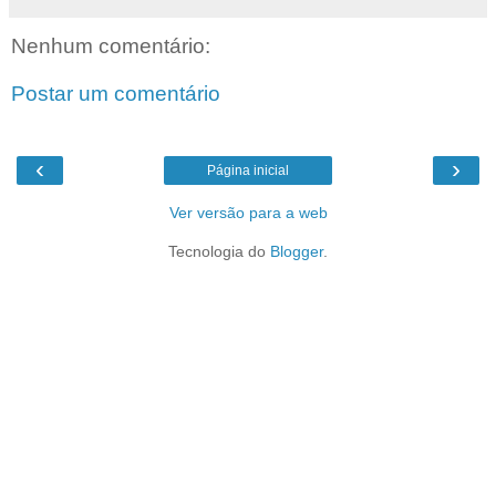
Nenhum comentário:
Postar um comentário
‹
›
Página inicial
Ver versão para a web
Tecnologia do
Blogger
.