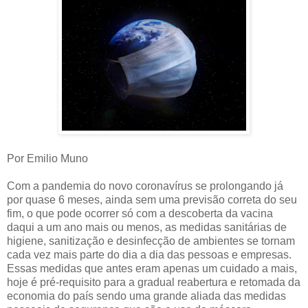
Por Emilio Muno
Com a pandemia do novo coronavírus se prolongando já
por quase 6 meses, ainda sem uma previsão correta do seu
fim, o que pode ocorrer só com a descoberta da vacina
daqui a um ano mais ou menos, as medidas sanitárias de
higiene, sanitização e desinfecção de ambientes se tornam
cada vez mais parte do dia a dia das pessoas e empresas.
Essas medidas que antes eram apenas um cuidado a mais,
hoje é pré-requisito para a gradual reabertura e retomada da
economia do país sendo uma grande aliada das medidas