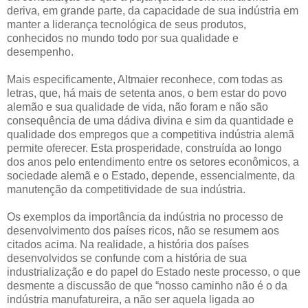
deriva, em grande parte, da capacidade de sua indústria em
manter a liderança tecnológica de seus produtos,
conhecidos no mundo todo por sua qualidade e
desempenho.
Mais especificamente, Altmaier reconhece, com todas as
letras, que, há mais de setenta anos, o bem estar do povo
alemão e sua qualidade de vida, não foram e não são
consequência de uma dádiva divina e sim da quantidade e
qualidade dos empregos que a competitiva indústria alemã
permite oferecer. Esta prosperidade, construída ao longo
dos anos pelo entendimento entre os setores econômicos, a
sociedade alemã e o Estado, depende, essencialmente, da
manutenção da competitividade de sua indústria.
Os exemplos da importância da indústria no processo de
desenvolvimento dos países ricos, não se resumem aos
citados acima. Na realidade, a história dos países
desenvolvidos se confunde com a história de sua
industrialização e do papel do Estado neste processo, o que
desmente a discussão de que “nosso caminho não é o da
indústria manufatureira, a não ser aquela ligada ao