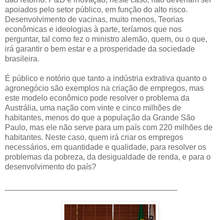
apoiados pelo setor público, em função do alto risco.
Desenvolvimento de vacinas, muito menos, Teorias
econômicas e ideologias à parte, teríamos que nos
perguntar, tal como fez o ministro alemão, quem, ou o que,
irá garantir o bem estar e a prosperidade da sociedade
brasileira.
É público e notório que tanto a indústria extrativa quanto o
agronegócio são exemplos na criação de empregos, mas
este modelo econômico pode resolver o problema da
Austrália, uma nação com vinte e cinco milhões de
habitantes, menos do que a população da Grande São
Paulo, mas ele não serve para um país com 220 milhões de
habitantes. Neste caso, quem irá criar os empregos
necessários, em quantidade e qualidade, para resolver os
problemas da pobreza, da desigualdade de renda, e para o
desenvolvimento do país?
_______________________________________