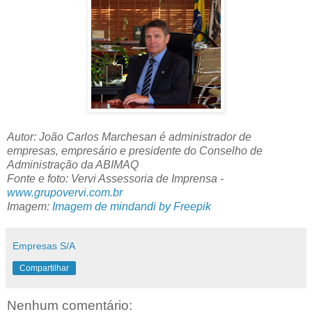
Autor: João Carlos Marchesan é administrador de
empresas, empresário e presidente do Conselho de
Administração da ABIMAQ
Fonte e foto: Vervi Assessoria de Imprensa -
www.grupovervi.com.br
Imagem:
Imagem de mindandi by Freepik
Empresas S/A
Compartilhar
Nenhum comentário: