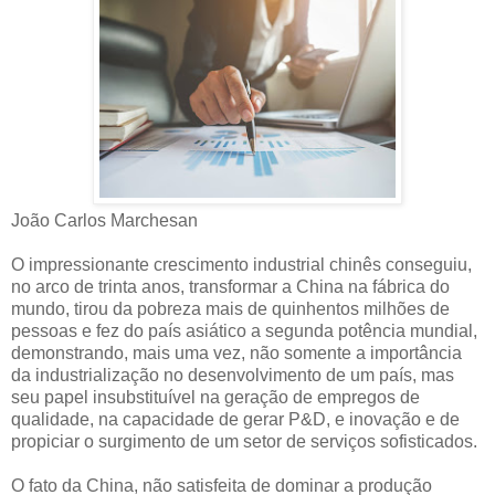
João Carlos Marchesan
O impressionante crescimento industrial chinês conseguiu,
no arco de trinta anos, transformar a China na fábrica do
mundo, tirou da pobreza mais de quinhentos milhões de
pessoas e fez do país asiático a segunda potência mundial,
demonstrando, mais uma vez, não somente a importância
da industrialização no desenvolvimento de um país, mas
seu papel insubstituível na geração de empregos de
qualidade, na capacidade de gerar P&D, e inovação e de
propiciar o surgimento de um setor de serviços sofisticados.
O fato da China, não satisfeita de dominar a produção