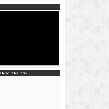
 Literatura Na Rádio