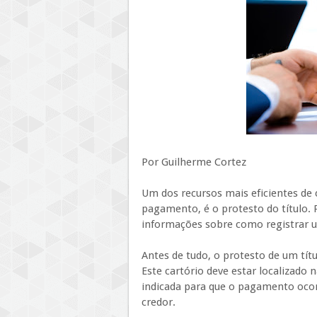
Por Guilherme Cortez
Um dos recursos mais eficientes de
pagamento, é o protesto do título. 
informações sobre como registrar u
Antes de tudo, o protesto de um títu
Este cartório deve estar localizado
indicada para que o pagamento ocor
credor.