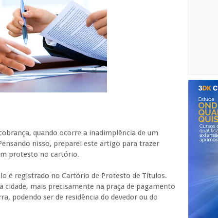
 cobrança, quando ocorre a inadimplência de um
Pensando nisso, preparei este artigo para trazer
m protesto no cartório.
lo é registrado no Cartório de Protesto de Títulos.
 na cidade, mais precisamente na praça de pagamento
ra, podendo ser de residência do devedor ou do