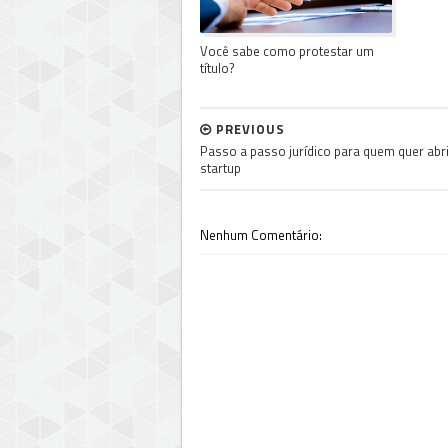
Você sabe como protestar um
título?
PREVIOUS
Passo a passo jurídico para quem quer abr
startup
Nenhum Comentário: