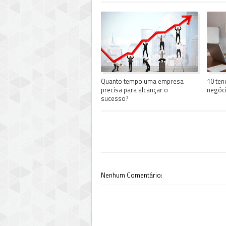
Quanto tempo uma empresa
10 ten
precisa para alcançar o
negóc
sucesso?
Nenhum Comentário: