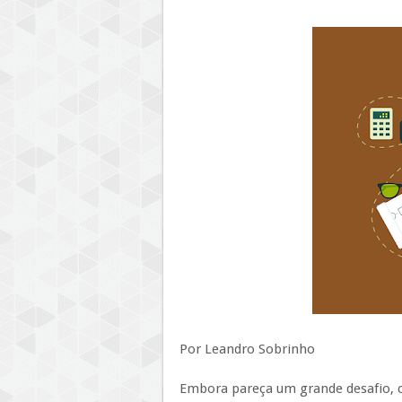
Por Leandro Sobrinho
Embora pareça um grande desafio,