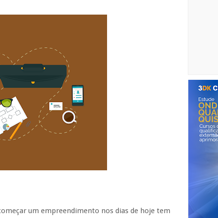
 começar um empreendimento nos dias de hoje tem