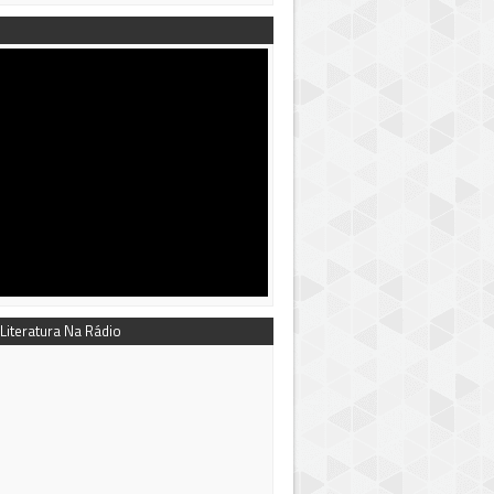
 Literatura Na Rádio