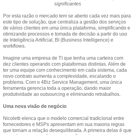
significantes
Por esta razão o mercado tem se aberto cada vez mais para
este tipo de solução, que centraliza a gestão dos serviços
de vários clientes em uma única plataforma, simplificando e
otimizando processos e tomada de decisão a partir do uso
de Inteligência Artificial, BI (Business Intelligence) e
workflows.
Imagine uma empresa de TI que tenha uma carteira com
dez clientes operando com plataformas distintas. Além de
ter uma equipe com conhecimento em cada sistema, cada
novo contrato aumenta a complexidade, escalando o
problema. Com o 4Biz Service Management, uma única
ferramenta gerencia toda a operação, dando maior
produtividade ao outsourcing e eliminando retrabalhos.
Uma nova visão de negócio
Nicoletti elenca que o modelo comercial tradicional entre
fornecedores e MSPs apresentam em sua maioria regras
que tornam a relação desequilibrada. A primeira delas é que