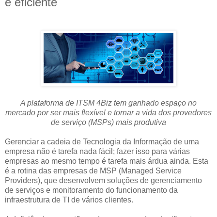
e eficiente
A plataforma de ITSM 4Biz tem ganhado espaço no
mercado por ser mais flexível e tornar a vida dos provedores
de serviço (MSPs) mais produtiva
Gerenciar a cadeia de Tecnologia da Informação de uma
empresa não é tarefa nada fácil; fazer isso para várias
empresas ao mesmo tempo é tarefa mais árdua ainda. Esta
é a rotina das empresas de MSP (Managed Service
Providers), que desenvolvem soluções de gerenciamento
de serviços e monitoramento do funcionamento da
infraestrutura de TI de vários clientes.