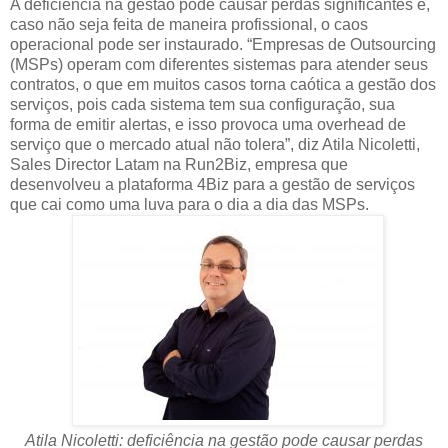
A deficiência na gestão pode causar perdas significantes e,
caso não seja feita de maneira profissional, o caos
operacional pode ser instaurado. “Empresas de Outsourcing
(MSPs) operam com diferentes sistemas para atender seus
contratos, o que em muitos casos torna caótica a gestão dos
serviços, pois cada sistema tem sua configuração, sua
forma de emitir alertas, e isso provoca uma overhead de
serviço que o mercado atual não tolera”, diz Atila Nicoletti,
Sales Director Latam na Run2Biz, empresa que
desenvolveu a plataforma 4Biz para a gestão de serviços
que cai como uma luva para o dia a dia das MSPs.
Atila Nicoletti: deficiência na gestão pode causar perdas