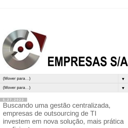
▼
▼
5.27.2022
Buscando uma gestão centralizada,
empresas de outsourcing de TI
investem em nova solução, mais prática