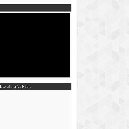
 Literatura Na Rádio