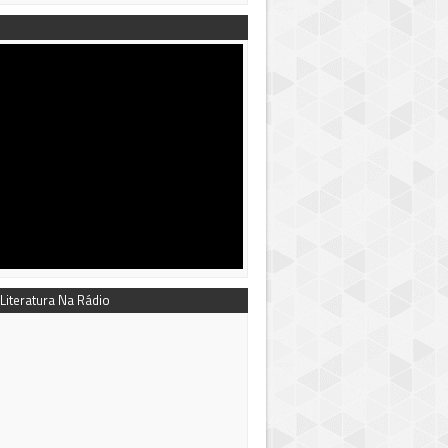
 Literatura Na Rádio