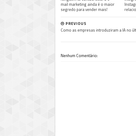
mail marketing ainda é o maior
Instag
segredo para vender mais!
relaci
PREVIOUS
Como as empresas introduziram a IA no úl
Nenhum Comentário: