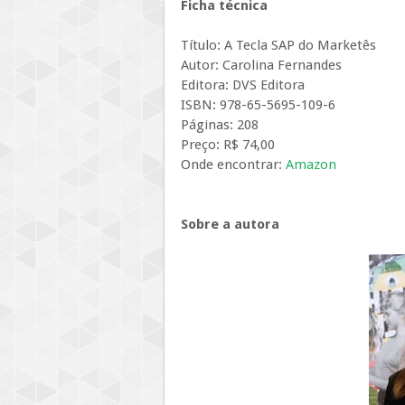
Ficha técnica
Título: A Tecla SAP do Marketês
Autor: Carolina Fernandes
Editora: DVS Editora
ISBN: 978-65-5695-109-6
Páginas: 208
Preço: R$ 74,00
Onde encontrar:
Amazon
Sobre a autora