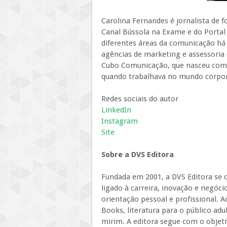
Carolina Fernandes é jornalista de
Canal Bússola na Exame e do Portal 
diferentes áreas da comunicação há
agências de marketing e assessori
Cubo Comunicação, que nasceu com o
quando trabalhava no mundo corpor
Redes sociais do autor
LinkedIn
Instagram
Site
Sobre a DVS Editora
Fundada em 2001, a DVS Editora se 
ligado à carreira, inovação e negóc
orientação pessoal e profissional. A
Books, literatura para o público adul
mirim. A editora segue com o objeti