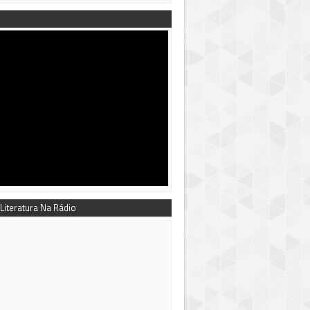
 Literatura Na Rádio