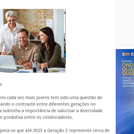
s
res cada vez mais jovens tem sido uma questão de
iando o contraste entre diferentes gerações no
 sublinha a importância de valorizar a diversidade
o produtiva entre os colaboradores.
pera-se que até 2025 a Geração Z represente cerca de