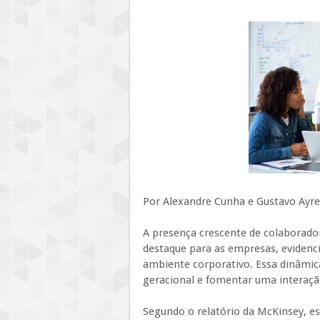
Por Alexandre Cunha e Gustavo Ayre
A presença crescente de colaborado
destaque para as empresas, evidenc
ambiente corporativo. Essa dinâmica
geracional e fomentar uma interaçã
Segundo o relatório da McKinsey, es