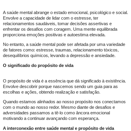
A saúde mental abrange o estado emocional, psicológico e social.
Envolve a capacidade de lidar com o estresse, ter
relacionamentos saudáveis, tomar decisões assertivas e
enfrentar os desafios com coragem. Uma mente equilibrada
proporciona emoções positivas e autoestima elevada.
No entanto, a saúde mental pode ser afetada por uma variedade
de fatores como: estresse, traumas, relacionamento tóxicos,
desequilíbrios químicos, levando a depressão e ansiedade.
O significado do propósito de vida
O propósito de vida é a essência que dá significado à existência.
Envolve descobrir porque nascemos sendo um guia para as
escolhas e ações, obtendo realização e satisfação.
Quando estamos alinhados ao nosso propósito nos conectamos
com o mundo ao nosso redor. Mesmo diante de desafios e
adversidades passamos a tê-lo como âncora emocional
motivando a continuar avançando com esperança.
A interconexão entre saúde mental e propósito de vida