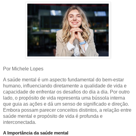
Por Michele Lopes
A saúde mental é um aspecto fundamental do bem-estar
humano, influenciando diretamente a qualidade de vida e
capacidade de enfrentar os desafios do dia a dia. Por outro
lado, o propósito de vida representa uma bússola interna
que guia as ações e dá um senso de significado e direção.
Embora possam parecer conceitos distintos, a relação entre
saúde mental e propósito de vida é profunda e
interconectada.
A Importância da saúde mental