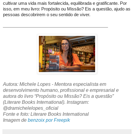
cultivar uma vida mais fortalecida, equilibrada e gratificante. Por
isso, em meu livro: Propósito ou Missão? Eis a questão, ajudo as
pessoas descobrirem o seu sentido de viver.
_______________________________________
Autora: Michele Lopes - Mentora especialista em
desenvolvimento humano, profissional e empresarial e
autora do livro “Propósito ou Missão? Eis a questão”
(Literare Books International). Instagram:
@dramichelelopes_oficial
Fonte e foto: Literare Books International
Imagem de
benzoix por Freepik