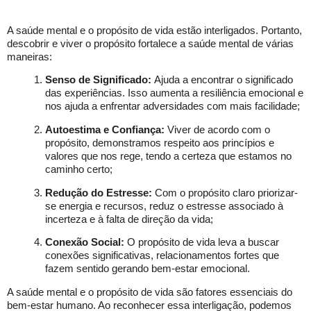
A saúde mental e o propósito de vida estão interligados. Portanto,
descobrir e viver o propósito fortalece a saúde mental de várias
maneiras:
Senso de Significado:
Ajuda a encontrar o significado
das experiências. Isso aumenta a resiliência emocional e
nos ajuda a enfrentar adversidades com mais facilidade;
Autoestima e Confiança:
Viver de acordo com o
propósito, demonstramos respeito aos princípios e
valores que nos rege, tendo a certeza que estamos no
caminho certo;
Redução do Estresse:
Com o propósito claro priorizar-
se energia e recursos, reduz o estresse associado à
incerteza e à falta de direção da vida;
Conexão Social:
O propósito de vida leva a buscar
conexões significativas, relacionamentos fortes que
fazem sentido gerando bem-estar emocional.
A saúde mental e o propósito de vida são fatores essenciais do
bem-estar humano. Ao reconhecer essa interligação, podemos