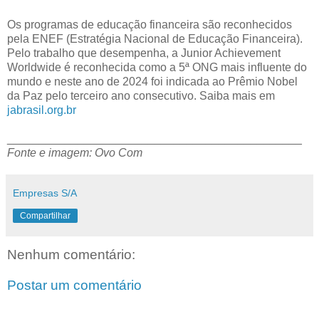
Os programas de educação financeira são reconhecidos
pela ENEF (Estratégia Nacional de Educação Financeira).
Pelo trabalho que desempenha, a Junior Achievement
Worldwide é reconhecida como a 5ª ONG mais influente do
mundo e neste ano de 2024 foi indicada ao Prêmio Nobel
da Paz pelo terceiro ano consecutivo. Saiba mais em
jabrasil.org.br
______________________________________________
Fonte e imagem: Ovo Com
Empresas S/A
Compartilhar
Nenhum comentário:
Postar um comentário