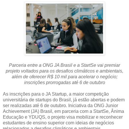
Parceria entre a ONG JA Brasil e a StartSe vai premiar
projeto voltados para os desafios climáticos e ambientais,
além de oferecer R$ 10 mil para acelerar o negócio;
inscrições prorrogadas até 6 de outubro
As inscrições para o JA Startup, a maior competição
universitária de startups do Brasil, já estão abertas e podem
ser realizadas até 6 de outubro. Iniciativa da ONG Junior
Achievement (JA) Brasil, em parceria com a StartSe, Ânima
Educação e YDUQS, o projeto visa mobilizar e reconhecer
estudantes de ensino superior com ideias de negócios
relacionados a desafios climáticos e ambientais.