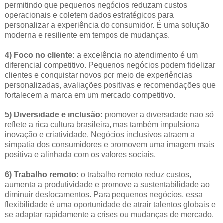
permitindo que pequenos negócios reduzam custos
operacionais e coletem dados estratégicos para
personalizar a experiência do consumidor. É uma solução
moderna e resiliente em tempos de mudanças.
4) Foco no cliente:
a excelência no atendimento é um
diferencial competitivo. Pequenos negócios podem fidelizar
clientes e conquistar novos por meio de experiências
personalizadas, avaliações positivas e recomendações que
fortalecem a marca em um mercado competitivo.
5) Diversidade e inclusão:
promover a diversidade não só
reflete a rica cultura brasileira, mas também impulsiona
inovação e criatividade. Negócios inclusivos atraem a
simpatia dos consumidores e promovem uma imagem mais
positiva e alinhada com os valores sociais.
6) Trabalho remoto:
o trabalho remoto reduz custos,
aumenta a produtividade e promove a sustentabilidade ao
diminuir deslocamentos. Para pequenos negócios, essa
flexibilidade é uma oportunidade de atrair talentos globais e
se adaptar rapidamente a crises ou mudanças de mercado.