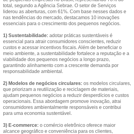
total, segundo a Agência Sebrae. O setor de Serviços
liderou as aberturas, com 61%. Com base nesses dados e
nas tendências do mercado, destacamos 10 inovações
essenciais para o crescimento dos pequenos negócios.
1) Sustentabilidade:
adotar práticas sustentáveis é
essencial para atrair consumidores conscientes, reduzir
custos e acessar incentivos fiscais. Além de beneficiar o
meio ambiente, a sustentabilidade fortalece a reputação e a
viabilidade dos pequenos negócios a longo prazo,
garantindo alinhamento com a crescente demanda por
responsabilidade ambiental.
2) Modelos de negócios circulares:
os modelos circulares,
que priorizam a reutilização e reciclagem de materiais,
ajudam pequenos negócios a reduzir desperdícios e custos
operacionais. Essa abordagem promove inovação, atrai
consumidores ambientalmente responsáveis e contribui
para uma economia sustentável.
3) E-commerce:
o comércio eletrônico oferece maior
alcance geográfico e conveniência para os clientes,