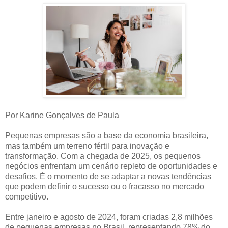
Por Karine Gonçalves de Paula
Pequenas empresas são a base da economia brasileira,
mas também um terreno fértil para inovação e
transformação. Com a chegada de 2025, os pequenos
negócios enfrentam um cenário repleto de oportunidades e
desafios. É o momento de se adaptar a novas tendências
que podem definir o sucesso ou o fracasso no mercado
competitivo.
Entre janeiro e agosto de 2024, foram criadas 2,8 milhões
de pequenas empresas no Brasil, representando 78% do