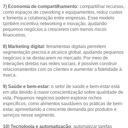
7) Economia de compartilhamento:
compartilhar recursos,
como espaços de coworking e equipamentos, reduz custos
e fomenta a colaboração entre empresas. Esse modelo
também incentiva networking e inovação, ajudando
pequenos negócios a crescerem com menos riscos
financeiros.
8) Marketing digital:
ferramentas digitais permitem
segmentação precisa e alcance global, ajudando pequenos
negócios a se destacarem no mercado. Por meio de
interações diretas nas redes sociais, é possível construir
relacionamentos com os clientes e aumentar a fidelidade à
marca.
9) Saúde e bem-estar:
o setor de saúde e bem-estar está
em alta devido à maior conscientização sobre qualidade de
vida. Pequenos negócios podem explorar nichos
específicos, como alimentos saudáveis ou práticas de bem-
estar, aproveitando a crescente demanda por produtos e
serviços nesse segmento.
10) Tecnologia e automatização
: automatizar tarefas