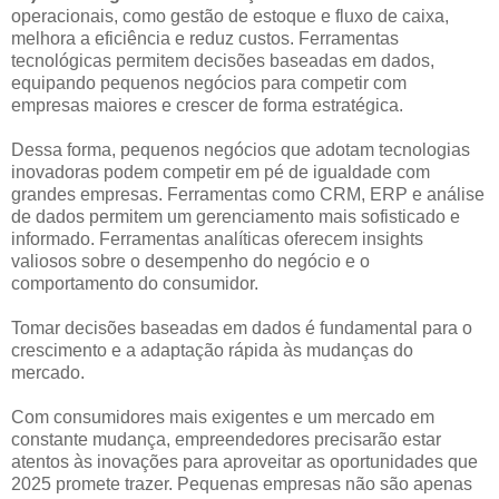
operacionais, como gestão de estoque e fluxo de caixa,
melhora a eficiência e reduz custos. Ferramentas
tecnológicas permitem decisões baseadas em dados,
equipando pequenos negócios para competir com
empresas maiores e crescer de forma estratégica.
Dessa forma, pequenos negócios que adotam tecnologias
inovadoras podem competir em pé de igualdade com
grandes empresas. Ferramentas como CRM, ERP e análise
de dados permitem um gerenciamento mais sofisticado e
informado. Ferramentas analíticas oferecem insights
valiosos sobre o desempenho do negócio e o
comportamento do consumidor.
Tomar decisões baseadas em dados é fundamental para o
crescimento e a adaptação rápida às mudanças do
mercado.
Com consumidores mais exigentes e um mercado em
constante mudança, empreendedores precisarão estar
atentos às inovações para aproveitar as oportunidades que
2025 promete trazer. Pequenas empresas não são apenas