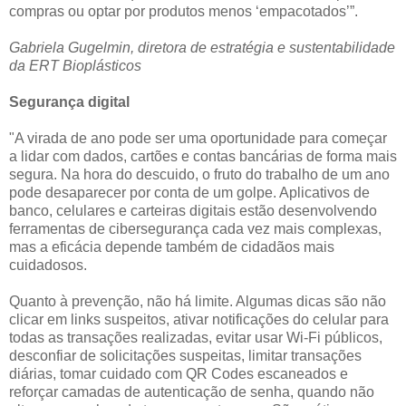
compras ou optar por produtos menos ‘empacotados’”.
Gabriela Gugelmin, diretora de estratégia e sustentabilidade
da ERT Bioplásticos
Segurança digital
"A virada de ano pode ser uma oportunidade para começar
a lidar com dados, cartões e contas bancárias de forma mais
segura. Na hora do descuido, o fruto do trabalho de um ano
pode desaparecer por conta de um golpe. Aplicativos de
banco, celulares e carteiras digitais estão desenvolvendo
ferramentas de cibersegurança cada vez mais complexas,
mas a eficácia depende também de cidadãos mais
cuidadosos.
Quanto à prevenção, não há limite. Algumas dicas são não
clicar em links suspeitos, ativar notificações do celular para
todas as transações realizadas, evitar usar Wi-Fi públicos,
desconfiar de solicitações suspeitas, limitar transações
diárias, tomar cuidado com QR Codes escaneados e
reforçar camadas de autenticação de senha, quando não