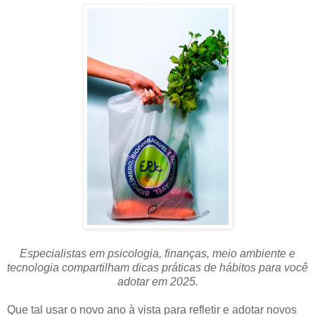
Especialistas em psicologia, finanças, meio ambiente e
tecnologia compartilham dicas práticas de hábitos para você
adotar em 2025.
Que tal usar o novo ano à vista para refletir e adotar novos