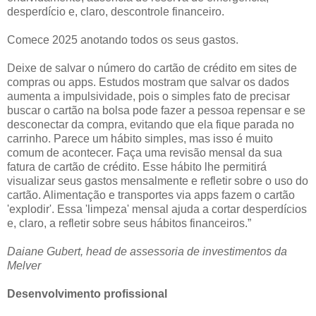
desperdício e, claro, descontrole financeiro.
Comece 2025 anotando todos os seus gastos.
Deixe de salvar o número do cartão de crédito em sites de
compras ou apps. Estudos mostram que salvar os dados
aumenta a impulsividade, pois o simples fato de precisar
buscar o cartão na bolsa pode fazer a pessoa repensar e se
desconectar da compra, evitando que ela fique parada no
carrinho. Parece um hábito simples, mas isso é muito
comum de acontecer. Faça uma revisão mensal da sua
fatura de cartão de crédito. Esse hábito lhe permitirá
visualizar seus gastos mensalmente e refletir sobre o uso do
cartão. Alimentação e transportes via apps fazem o cartão
'explodir'. Essa 'limpeza' mensal ajuda a cortar desperdícios
e, claro, a refletir sobre seus hábitos financeiros.”
Daiane Gubert, head de assessoria de investimentos da
Melver
Desenvolvimento profissional