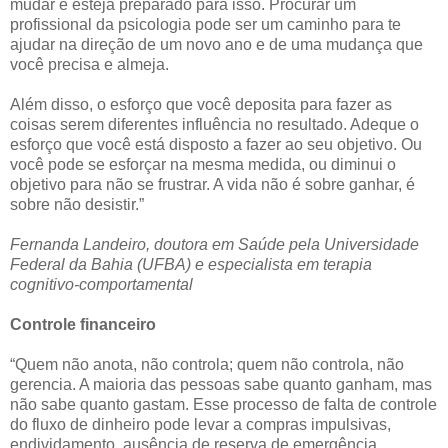
mudar e esteja preparado para isso. Procurar um
profissional da psicologia pode ser um caminho para te
ajudar na direção de um novo ano e de uma mudança que
você precisa e almeja.
Além disso, o esforço que você deposita para fazer as
coisas serem diferentes influência no resultado. Adeque o
esforço que você está disposto a fazer ao seu objetivo. Ou
você pode se esforçar na mesma medida, ou diminui o
objetivo para não se frustrar. A vida não é sobre ganhar, é
sobre não desistir.”
Fernanda Landeiro, doutora em Saúde pela Universidade
Federal da Bahia (UFBA) e especialista em terapia
cognitivo-comportamental
Controle financeiro
“Quem não anota, não controla; quem não controla, não
gerencia. A maioria das pessoas sabe quanto ganham, mas
não sabe quanto gastam. Esse processo de falta de controle
do fluxo de dinheiro pode levar a compras impulsivas,
endividamento, ausência de reserva de emergência,