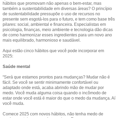
hábitos que promovam não apenas o bem-estar, mas
também a sustentabilidade em diversas áreas? O princípio
de sustentabilidade pressupõe o uso de recursos no
presente sem esgotá-los para o futuro, e tem como base três
pilares: social, ambiental e financeira. Especialistas em
psicologia, finanças, meio ambiente e tecnologia dão dicas
de como harmonizar esses ingredientes para um novo ano
mais equilibrado, harmonioso e saudável.
Aqui estão cinco hábitos que você pode incorporar em
2025:
Saúde mental
“Será que estamos prontos para mudanças? Mudar não é
fácil. Se você se sentir minimamente confortável ou
adaptado onde está, acaba abrindo mão de mudar por
medo. Você muda alguma coisa quando o incômodo de
estar onde você está é maior do que o medo da mudança. Aí
você muda.
Comece 2025 com novos hábitos, não tenha medo de