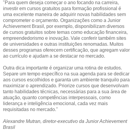
"Para quem deseja começar o ano focando na carreira,
investir em cursos gratuitos para formação profissional é
uma excelente maneira de adquirir novas habilidades sem
comprometer o orçamento. Organizações como a Junior
Achievement Brasil, por exemplo, disponibilizam diversos
de cursos gratuitos sobre temas como educação financeira,
empreendedorismo e inovação. Vale conferir também sites
de universidades e outras instituições renomadas. Muitos
desses programas oferecem certificação, que agregam valor
ao currículo e ajudam a se destacar no mercado.
Outra dica importante é organizar uma rotina de estudos.
Separe um tempo específico na sua agenda para se dedicar
aos cursos escolhidos e garanta um ambiente tranquilo para
maximizar o aprendizado. Priorize cursos que desenvolvam
tanto habilidades técnicas, necessárias para a sua área de
atuação, quanto competências interpessoais, como
liderança e inteligência emocional, cada vez mais
requisitadas no mercado."
Alexandre Mutran, diretor-executivo da Junior Achievement
Brasil