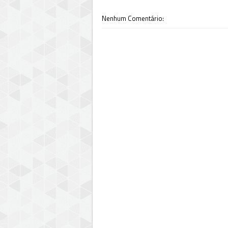
Nenhum Comentário: