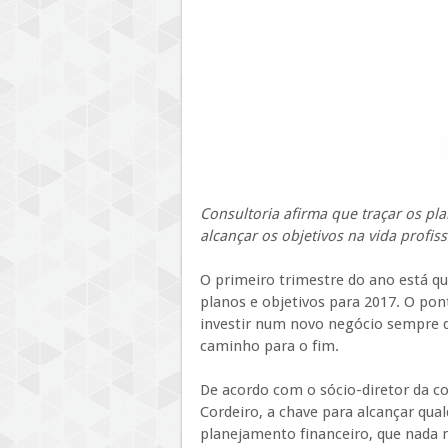
Consultoria afirma que traçar os pl
alcançar os objetivos na vida profiss
O primeiro trimestre do ano está qu
planos e objetivos para 2017. O pont
investir num novo negócio sempre d
caminho para o fim.
De acordo com o sócio-diretor da c
Cordeiro, a chave para alcançar qual
planejamento financeiro, que nada 