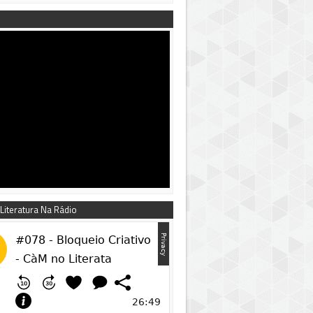
 Literatura Na Rádio