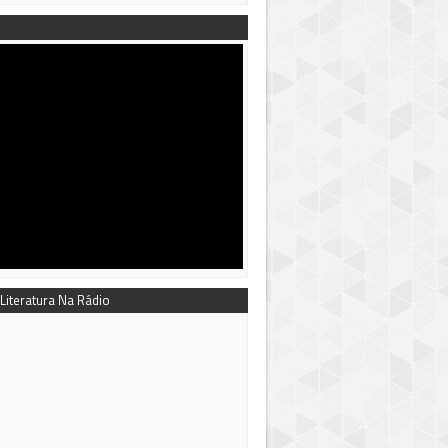
 Literatura Na Rádio