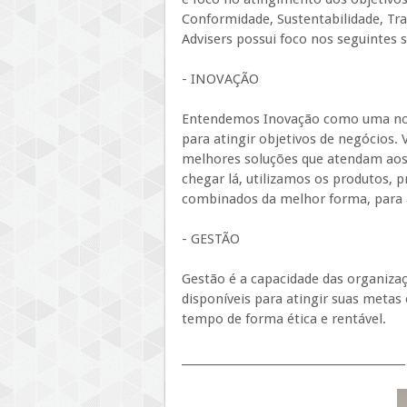
Conformidade, Sustentabilidade, Tra
Advisers possui foco nos seguintes s
- INOVAÇÃO
Entendemos Inovação como uma nova 
para atingir objetivos de negócios
melhores soluções que atendam aos 
chegar lá, utilizamos os produtos, p
combinados da melhor forma, para a
- GESTÃO
Gestão é a capacidade das organizaç
disponíveis para atingir suas metas
tempo de forma ética e rentável.
_________________________________________