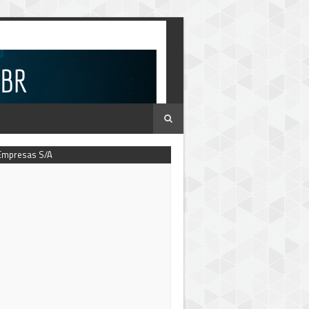
Empresas S/A