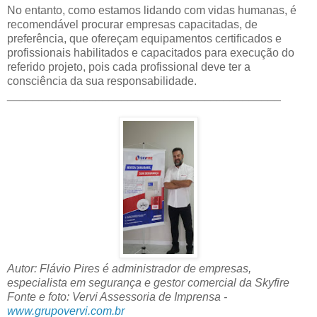
No entanto, como estamos lidando com vidas humanas, é
recomendável procurar empresas capacitadas, de
preferência, que ofereçam equipamentos certificados e
profissionais habilitados e capacitados para execução do
referido projeto, pois cada profissional deve ter a
consciência da sua responsabilidade.
___________________________________________
Autor: Flávio Pires é administrador de empresas,
especialista em segurança e gestor comercial da Skyfire
Fonte e foto: Vervi Assessoria de Imprensa -
www.grupovervi.com.br