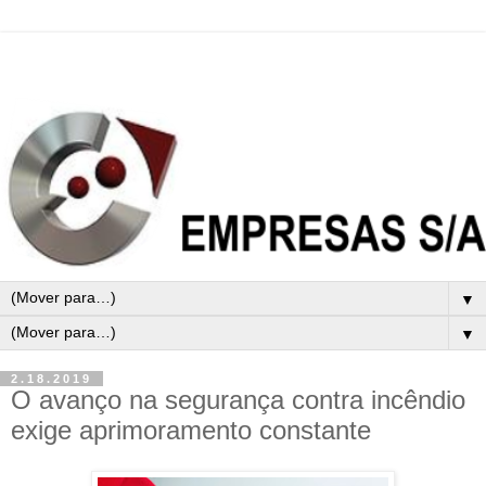
▼
▼
2.18.2019
O avanço na segurança contra incêndio
exige aprimoramento constante