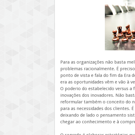
Para as organizações não basta mel
problemas racionalmente. É preciso
ponto de vista e fala do fim da Era
era as oportunidades vêm e vão à ve
O poderio do estabelecido versus a 
inovações dos inovadores. Não basta
reformular também o conceito do 
para as necessidades dos clientes. É
deixando de lado o pensamento sis
chegar ao conhecimento e à compre