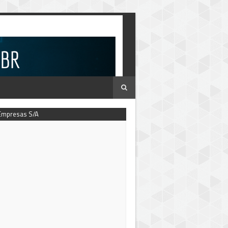
Empresas S/A