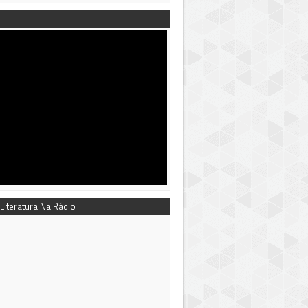
 Literatura Na Rádio