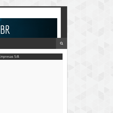
Empresas S/A