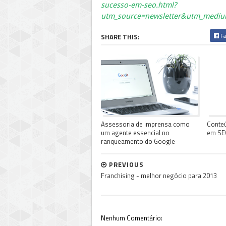
sucesso-em-seo.html?
utm_source=newsletter&utm_mediu
Fa
SHARE THIS:
Assessoria de imprensa como
Conte
um agente essencial no
em SE
ranqueamento do Google
PREVIOUS
Franchising - melhor negócio para 2013
Nenhum Comentário: