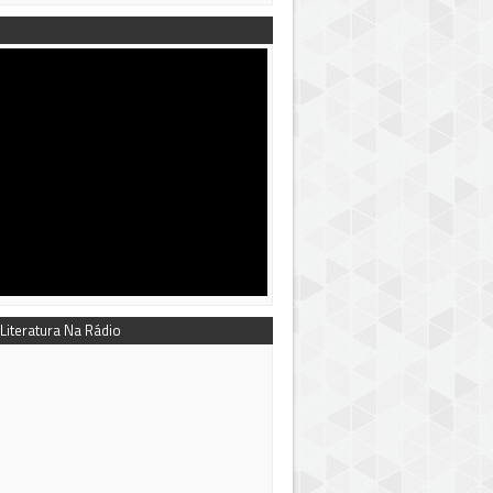
 Literatura Na Rádio