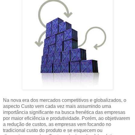
Na nova era dos mercados competitivos e globalizados, o
aspecto Custo vem cada vez mais assumindo uma
importância significante na busca frenética das empresas
por maior eficiência e produtividade. Porém, ao objetivarem
a redução de custos, as empresas vem focando no
tradicional custo do produto e se esquecem ou