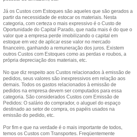
Já os Custos com Estoques são aqueles que são gerados a
partir da necessidade de estocar os materiais. Nesta
categoria, com certeza o mais expressivo é o Custo de
Oportunidade do Capital Parado, que nada mais é do que o
valor que a empresa perde imobilizando o capital em
estoque em vez de aplicar esse valor no mercado
financeiro, ganhando a remuneração dos juros. Existem
outros Custos com Estoques como as perdas e roubos, a
própria depreciação dos materiais, etc.
No que diz respeito aos Custos relacionados à emissão de
pedidos, seus valores são inexpressivos em relação aos
demais. Todos os gastos relacionados à emissão de
pedidos na empresa devem ser computados para essa
categoria. São considerados Custos com Emissão de
Pedidos: O salário do comprador, o aluguel do espaço
destinado ao setor de compra, os papéis usados na
emissão do pedido, etc.
Por fim e que na verdade é o mais importante de todos,
temos os Custos com Transportes. Freqüentemente