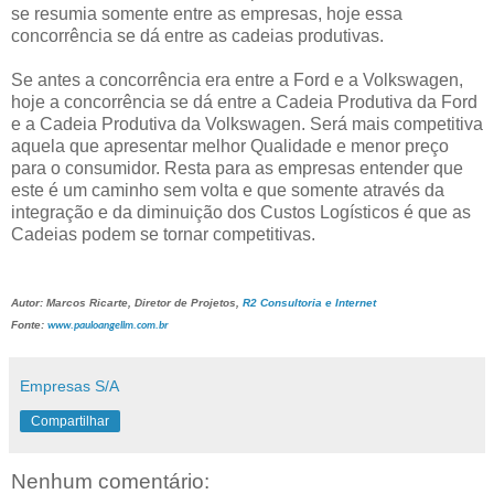
se resumia somente entre as empresas, hoje essa
concorrência se dá entre as cadeias produtivas.
Se antes a concorrência era entre a Ford e a Volkswagen,
hoje a concorrência se dá entre a Cadeia Produtiva da Ford
e a Cadeia Produtiva da Volkswagen. Será mais competitiva
aquela que apresentar melhor Qualidade e menor preço
para o consumidor. Resta para as empresas entender que
este é um caminho sem volta e que somente através da
integração e da diminuição dos Custos Logísticos é que as
Cadeias podem se tornar competitivas.
Autor: Marcos Ricarte, Diretor de Projetos,
R2 Consultoria e Internet
Fonte:
www.pauloangelim.com.br
Empresas S/A
Compartilhar
Nenhum comentário: