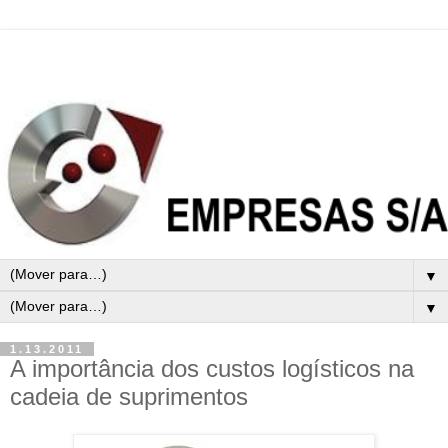
▼
▼
1.13.2011
A importância dos custos logísticos na
cadeia de suprimentos