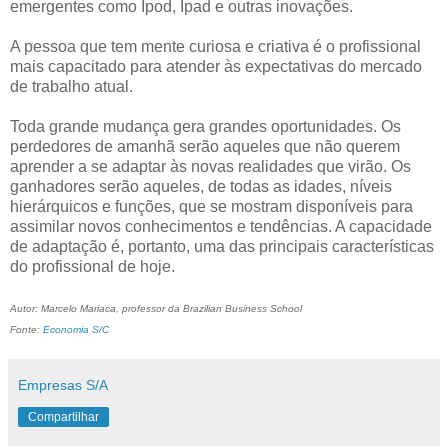
emergentes como Ipod, Ipad e outras inovações.
A pessoa que tem mente curiosa e criativa é o profissional
mais capacitado para atender às expectativas do mercado
de trabalho atual.
Toda grande mudança gera grandes oportunidades. Os
perdedores de amanhã serão aqueles que não querem
aprender a se adaptar às novas realidades que virão. Os
ganhadores serão aqueles, de todas as idades, níveis
hierárquicos e funções, que se mostram disponíveis para
assimilar novos conhecimentos e tendências. A capacidade
de adaptação é, portanto, uma das principais características
do profissional de hoje.
Autor:
Mar
celo Mariaca, professor da Brazilian Business School
Fonte:
Economia S/C
Empresas S/A
Compartilhar