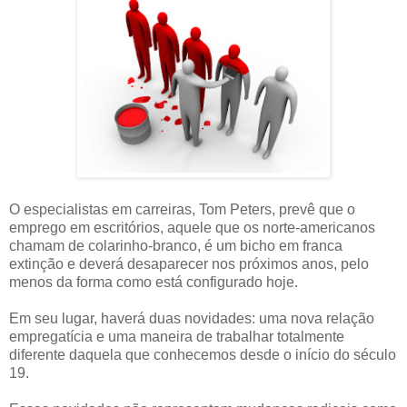
O especialistas em carreiras, Tom Peters, prevê que o
emprego em escritórios, aquele que os norte-americanos
chamam de colarinho-branco, é um bicho em franca
extinção e deverá desaparecer nos próximos anos, pelo
menos da forma como está configurado hoje.
Em seu lugar, haverá duas novidades: uma nova relação
empregatícia e uma maneira de trabalhar totalmente
diferente daquela que conhecemos desde o início do século
19.