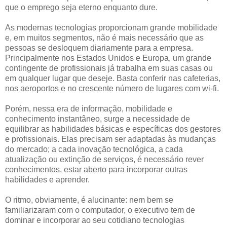
que o emprego seja eterno enquanto dure.
As modernas tecnologias proporcionam grande mobilidade
e, em muitos segmentos, não é mais necessário que as
pessoas se desloquem diariamente para a empresa.
Principalmente nos Estados Unidos e Europa, um grande
contingente de profissionais já trabalha em suas casas ou
em qualquer lugar que deseje. Basta conferir nas cafeterias,
nos aeroportos e no crescente número de lugares com wi-fi.
Porém, nessa era de informação, mobilidade e
conhecimento instantâneo, surge a necessidade de
equilibrar as habilidades básicas e específicas dos gestores
e profissionais. Elas precisam ser adaptadas às mudanças
do mercado; a cada inovação tecnológica, a cada
atualização ou extinção de serviços, é necessário rever
conhecimentos, estar aberto para incorporar outras
habilidades e aprender.
O ritmo, obviamente, é alucinante: nem bem se
familiarizaram com o computador, o executivo tem de
dominar e incorporar ao seu cotidiano tecnologias