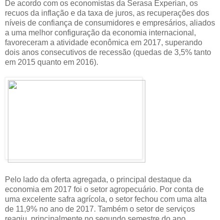
De acordo com os economistas da Serasa Experian, os
recuos da inflação e da taxa de juros, as recuperações dos
níveis de confiança de consumidores e empresários, aliados
a uma melhor configuração da economia internacional,
favoreceram a atividade econômica em 2017, superando
dois anos consecutivos de recessão (quedas de 3,5% tanto
em 2015 quanto em 2016).
Pelo lado da oferta agregada, o principal destaque da
economia em 2017 foi o setor agropecuário. Por conta de
uma excelente safra agrícola, o setor fechou com uma alta
de 11,9% no ano de 2017. Também o setor de serviços
reagiu, principalmente no segundo semestre do ano