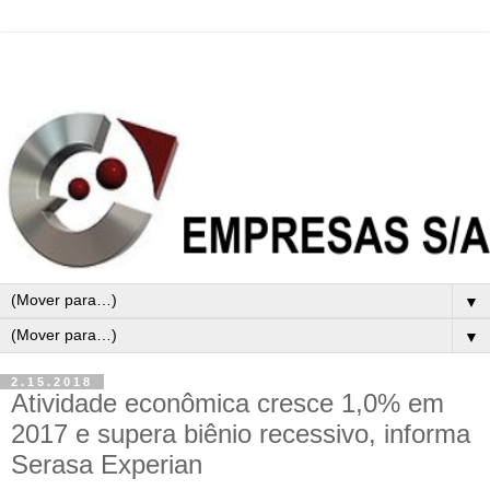
▼
▼
2.15.2018
Atividade econômica cresce 1,0% em
2017 e supera biênio recessivo, informa
Serasa Experian