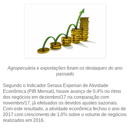
Agropecuária e exportações foram os destaques do ano
passado
Segundo o Indicador Serasa Experian de Atividade
Econômica (PIB Mensal), houve avanço de 0,4% no ritmo
dos negócios em dezembro/17 na comparação com
novembro/17, já efetuados os devidos ajustes sazonais.
Com este resultado, a atividade econômica fechou o ano de
2017 com crescimento de 1,0% sobre o volume de negócios
realizados em 2016.