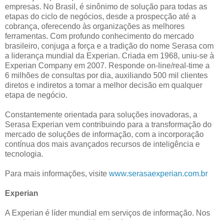
empresas. No Brasil, é sinônimo de solução para todas as
etapas do ciclo de negócios, desde a prospecção até a
cobrança, oferecendo às organizações as melhores
ferramentas. Com profundo conhecimento do mercado
brasileiro, conjuga a força e a tradição do nome Serasa com
a liderança mundial da Experian. Criada em 1968, uniu-se à
Experian Company em 2007. Responde on-line/real-time a
6 milhões de consultas por dia, auxiliando 500 mil clientes
diretos e indiretos a tomar a melhor decisão em qualquer
etapa de negócio.
Constantemente orientada para soluções inovadoras, a
Serasa Experian vem contribuindo para a transformação do
mercado de soluções de informação, com a incorporação
contínua dos mais avançados recursos de inteligência e
tecnologia.
Para mais informações, visite
www.serasaexperian.com.br
Experian
A Experian é líder mundial em serviços de informação. Nos