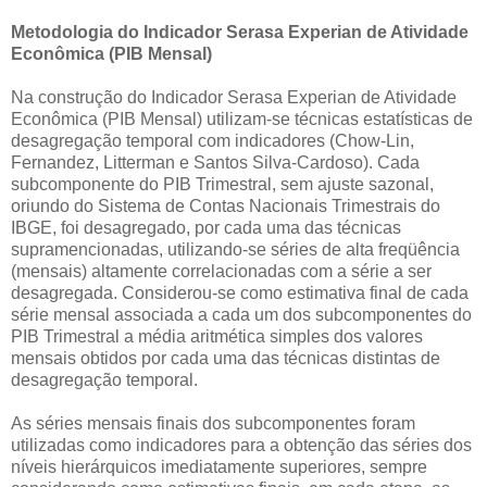
Metodologia do Indicador Serasa Experian de Atividade
Econômica (PIB Mensal)
Na construção do Indicador Serasa Experian de Atividade
Econômica (PIB Mensal) utilizam-se técnicas estatísticas de
desagregação temporal com indicadores (Chow-Lin,
Fernandez, Litterman e Santos Silva-Cardoso). Cada
subcomponente do PIB Trimestral, sem ajuste sazonal,
oriundo do Sistema de Contas Nacionais Trimestrais do
IBGE, foi desagregado, por cada uma das técnicas
supramencionadas, utilizando-se séries de alta freqüência
(mensais) altamente correlacionadas com a série a ser
desagregada. Considerou-se como estimativa final de cada
série mensal associada a cada um dos subcomponentes do
PIB Trimestral a média aritmética simples dos valores
mensais obtidos por cada uma das técnicas distintas de
desagregação temporal.
As séries mensais finais dos subcomponentes foram
utilizadas como indicadores para a obtenção das séries dos
níveis hierárquicos imediatamente superiores, sempre