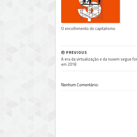
O encolhimento do capitalismo
PREVIOUS
A era da virtualização e da nuvem segue for
em 2018
Nenhum Comentário: