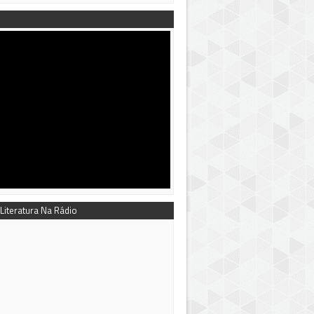
 Literatura Na Rádio