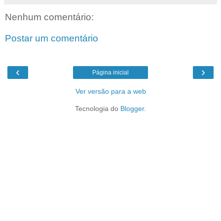
Nenhum comentário:
Postar um comentário
‹
›
Página inicial
Ver versão para a web
Tecnologia do
Blogger
.