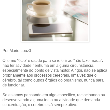
Por Mario Louzã
O termo “ócio” é usado para se referir ao “não fazer nada”,
não ter atividade nenhuma em alguma circunstância,
especialmente do ponto de vista motor. A rigor, não se aplica
propriamente aos processos cerebrais, uma vez que o
cérebro, tal como outros órgãos do organismo, nunca para
de funcionar.
Se estamos pensando em algo especifico, raciocinando ou
desenvolvendo alguma ideia ou atividade que demanda
concentração, o cérebro está sempre ativo.