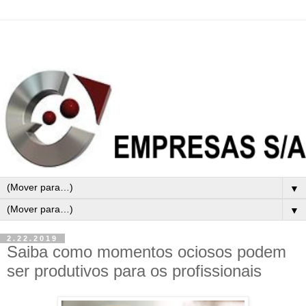
▼
▼
2.22.2019
Saiba como momentos ociosos podem
ser produtivos para os profissionais