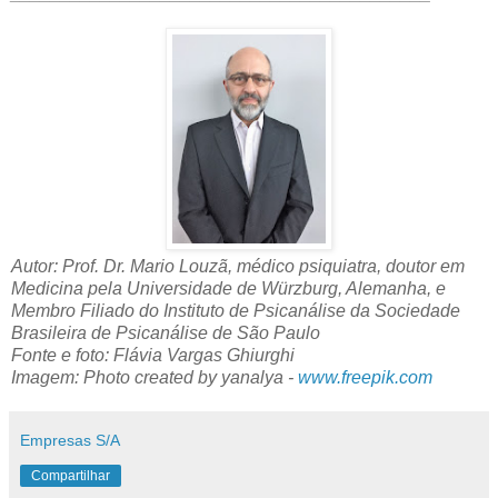
Autor: Prof. Dr. Mario Louzã, médico psiquiatra, doutor em
Medicina pela Universidade de Würzburg, Alemanha, e
Membro Filiado do Instituto de Psicanálise da Sociedade
Brasileira de Psicanálise de São Paulo
Fonte e foto: Flávia Vargas Ghiurghi
Imagem: Photo created by yanalya -
www.freepik.com
Empresas S/A
Compartilhar