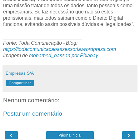
uma missão tratar de todos os dados, tanto pessoais como
empresariais. Se faz necessário que não só estes
profissionais, mas todos saibam como o Direito Digital
funciona, evitando assim possíveis dúvidas e ilegalidades”.
____________________________
Fonte: Toda Comunicação - Blog:
https://todacomunicacaoassessoria.wordpress.com
Imagem de
mohamed_hassan por Pixabay
Empresas S/A
Compartilhar
Nenhum comentário:
Postar um comentário
‹
›
Página inicial