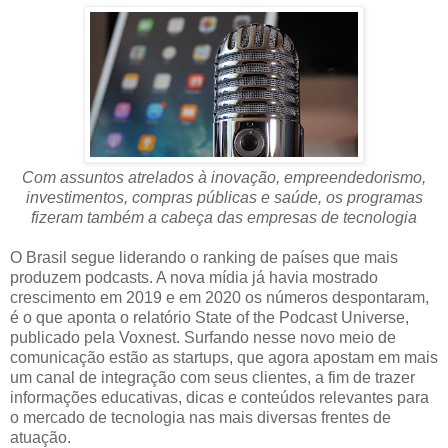
Com assuntos atrelados à inovação, empreendedorismo,
investimentos, compras públicas e saúde, os programas
fizeram também a cabeça das empresas de tecnologia
O Brasil segue liderando o ranking de países que mais
produzem podcasts. A nova mídia já havia mostrado
crescimento em 2019 e em 2020 os números despontaram,
é o que aponta o relatório State of the Podcast Universe,
publicado pela Voxnest. Surfando nesse novo meio de
comunicação estão as startups, que agora apostam em mais
um canal de integração com seus clientes, a fim de trazer
informações educativas, dicas e conteúdos relevantes para
o mercado de tecnologia nas mais diversas frentes de
atuação.