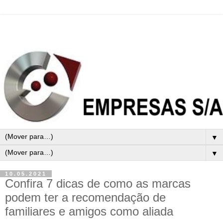
▼
▼
10.05.2021
Confira 7 dicas de como as marcas
podem ter a recomendação de
familiares e amigos como aliada