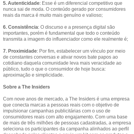
5. Autenticidade
: Esse é um diferencial competitivo que
nunca sai de moda. O conteúdo gerado por consumidores
reais da marca é muito mais genuíno e valioso;
6. Consistência
: O discurso e a presença digital são
importantes, porém é fundamental que todo o conteúdo
transmita a imagem do influenciador como ele realmente é;
7. Proximidade
: Por fim, estabelecer um vínculo por meio
de constantes conversas e ativar novos bate papos ao
cotidiano daquela comunidade leva mais veracidade ao
público, tudo o que o consumidor de hoje busca:
aproximação e simplicidade.
Sobre a The Insiders
Com nove anos de mercado, a The Insiders é uma empresa
que conecta marcas a pessoas reais com o objetivo de
impulsionar campanhas publicitárias com o uso de
consumidores reais com alto engajamento. Com uma base
de mais de três milhões de pessoas cadastradas, a empresa
seleciona os participantes da campanha alinhados ao perfil