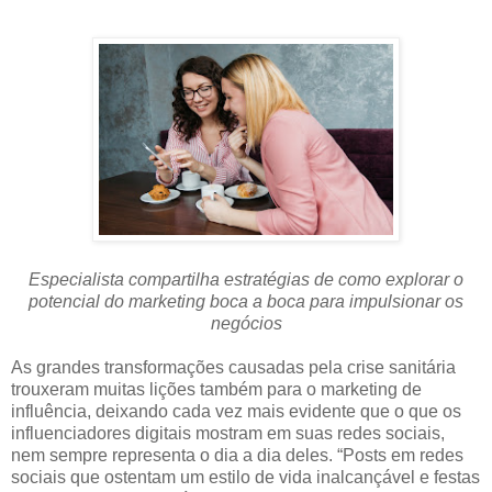
Especialista compartilha estratégias de como explorar o
potencial do marketing boca a boca para impulsionar os
negócios
As grandes transformações causadas pela crise sanitária
trouxeram muitas lições também para o marketing de
influência, deixando cada vez mais evidente que o que os
influenciadores digitais mostram em suas redes sociais,
nem sempre representa o dia a dia deles. “Posts em redes
sociais que ostentam um estilo de vida inalcançável e festas