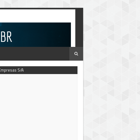
Empresas S/A