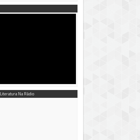
 Literatura Na Rádio