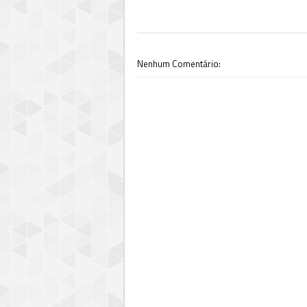
Nenhum Comentário: