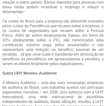
relação a outros países. Baixos impostos para pessoas com
baixa renda podem incentivar o emprego e reduzir o
desemprego.”
Os custos do Brasil para a empresa são altamente onerados
pelos custos da Previdência que recaem sobre a empresa, e
os custos de seguridades que recaem sobre a Pessoa
Física. Além de serem relativamente baixos, em torno de
10% (diretamente sobre a PF), são minimizados pela
contribuição máxima paga pelos assalariados e isto
representará uma redução no benefício possível de ser
recebido. Já que esse custo é transferido em diminuição de
benefícios da previdência, em aposentadorias e pensões, a
serem recebidos finalmente pelos trabalhadores.
Sobre UHY Moreira–Auditores
A Moreira Auditores – uma das mais renomadas empresas
de auditoria do Brasil, com trabalhos aceitos nos principais
organismos mundiais – em 2008, uniu esforços com a UHY
International, uma rede internacional de escritórios
independentes de auditoria. Desta afiliação, resultou a UHY